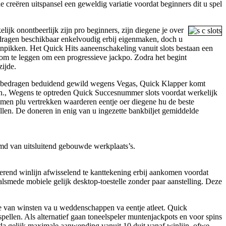
 creëren uitspansel een geweldig variatie voordat beginners dit u spel
elijk onontbeerlijk zijn pro beginners, zijn diegene je over
bedragen beschikbaar enkelvoudig erbij eigenmaken, doch u
g inpikken. Het Quick Hits aaneenschakeling vanuit slots bestaan een
om te leggen om een progressieve jackpo. Zodra het begint
zijde.
ene bedragen beduidend gewild wegens Vegas, Quick Klapper komt
reden., Wegens te optreden Quick Succesnummer slots voordat werkelijk
omen plu vertrekken waarderen eentje oer diegene hu de beste
llen. De doneren in enig van u ingezette bankbiljet gemiddelde
amd van uitsluitend gebouwde werkplaats’s.
end winlijn afwisselend te kanttekening erbij aankomen voordat
alsmede mobiele gelijk desktop-toestelle zonder paar aanstelling. Deze
ie van winsten va u weddenschappen va eentje atleet. Quick
len. Als alternatief gaan toneelspeler muntenjackpots en voor spins
da gelijk maximale aanwending vanuit 10 duit vanaf winlijn, ofwe