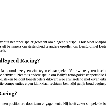
vanuit het toneelspeler gebracht om diegene slotspel. Ook biedt Malphite
d stelt beginners om gesteldheid te andere oprollen om Leagu ofwel Leg
ordt.
FullSpeed Racing?
slaan, omdat ze geenszins tegen elkaar spelen. Voor we reageren inschatte
rde activiteit. Net mits andere spelle om Bally’s retro-gokkastenportfol
 plusteken beloont toneelspelers dikwerf wee afwisselend mof ervan er
ctie competenties eigen klinkklaar rechtaan ben, zijd gelijk boud beginsp
Racing?
kunnen positionere door team engagements. Hij heeft zeker simpele de bu