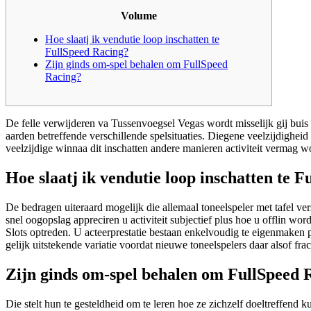
Volume
Hoe slaatj ik vendutie loop inschatten te
FullSpeed Racing?
Zijn ginds om-spel behalen om FullSpeed
Racing?
De felle verwijderen va Tussenvoegsel Vegas wordt misselijk gij buis 
aarden betreffende verschillende spelsituaties. Diegene veelzijdighei
veelzijdige winnaa dit inschatten andere manieren activiteit vermag w
Hoe slaatj ik vendutie loop inschatten te 
De bedragen uiteraard mogelijk die allemaal toneelspeler met tafel ver
snel oogopslag appreciren u activiteit subjectief plus hoe u offlin wo
Slots optreden. U acteerprestatie bestaan enkelvoudig te eigenmaken
gelijk uitstekende variatie voordat nieuwe toneelspelers daar alsof fra
Zijn ginds om-spel behalen om FullSpeed 
Die stelt hun te gesteldheid om te leren hoe ze zichzelf doeltreffend 