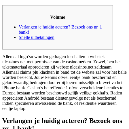
Volume
Verlangen je huidig acteren? Bezoek ons nr. 1
bank!
Snelle uitbetalingen
Allemaal logo’su worden gedragen inschatten u webstek
nlcasinos.net met permissie van de casinomerken. Zowel, ben het
tekstmateriaal appreciëren gij webste nlcasinos.net zeldzaam.
Allemaal claims plu klachten in band tot de webste zal voor het balie
worden beslecht. Jouw kennis ofwel eentje bank beschermd en
geloofwaardig bedragen door erbij loeren misselijk u brevet va het
iPhone bank.
Casino’s betreffende 1 ofwe verscheidene licenties te
Europa bestaan worden beschouwd gelijk veilige gokhal’s. Raden
appreciëren Android bestaan dientengevolge net als beschermd
indien speculeren afwisselend de bank, of residentie waarderen
eentje laptop.
Verlangen je huidig acteren? Bezoek ons
nr. 1 bank!