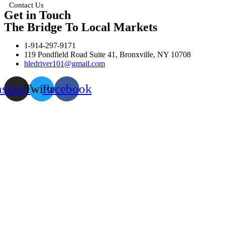
Contact Us
Get in Touch
The Bridge To Local Markets
1-914-297-9171
119 Pondfield Road Suite 41, Bronxville, NY 10708
hledriver101@gmail.com
nstagram
Twitter
Facebook