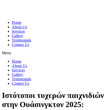
Home
About Us
Services
Gallery
Testimonials
Contact Us
Menu
Home
About Us
Services
Gallery
Testimonials
Contact Us
Ιστότοποι τυχερών παιχνιδιών
στην Ουάσινγκτον 2025: