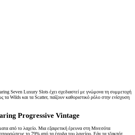
aring Seven Luxury Slots έχει σχεδιαστεί με γνώμονα τη συμμετοχή
 τα Wilds και τα Scatter, παίζουν καθοριστικό ρόλο στην ενίσχυση
aring Progressive Vintage
ατα από το λαχείο. Μια εξαιρετική έρευνα στη Μινεσότα
τιπροσώπευε το 79% από τα έσοδα του λαχείου. Εάν τα τζακπότ