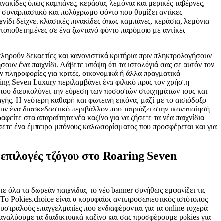
ινακίδες όπως καμπάνες, κεράσια, λεμόνια και μερικές ταβέρνες,
 συναρπαστικό και πολύχρωμο φόντο που θυμίζει αντίκες
χνίδι δείχνει κλασικές πινακίδες όπως καμπάνες, κεράσια, λεμόνια
, τοποθετημένες σε ένα ζωντανό φόντο παρόμοιο με αντίκες
πληρούν δεκαετίες και κανονιστικά κριτήρια πριν πληκτρολογήσουν
σουν ένα παιχνίδι. Λάβετε υπόψη ότι τα ιστολόγιά σας σε αυτόν τον
ν πληροφορίες για κριτές, οικονομικά ή άλλα πραγματικά
ng Seven Luxury περιλαμβάνει ένα φιλικό προς τον χρήστη
που διευκολύνει την εύρεση των ποσοστών στοιχημάτων τους και
αγής. Η νεότερη καθαρή και φωτεινή εικόνα, μαζί με το αισιόδοξο
υν ένα διασκεδαστικό περιβάλλον που ταιριάζει στην ικανοποίησή
ραφείτε στα απαραίτητα νέα καζίνο για να ζήσετε τα νέα παιχνίδια
σετε ένα έμπειρο μπόνους καλωσορίσματος που προσφέρεται και για
ι επιλογές τζόγου στο Roaring Seven
ε όλα τα δωρεάν παιχνίδια, το νέο banner συνήθως εμφανίζει τις
Το Pokies.choice είναι ο κορυφαίος αντιπροσωπευτικός ιστότοπος
υστραλούς επαγγελματίες που ενδιαφέρονται για τα online τυχερά
ς αναλύουμε τα διαδικτυακά καζίνο και σας προσφέρουμε pokies για