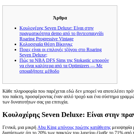
Άρθρα
Κουλοχέρης Seven Deluxe: Είναι στην
πραγματικότητα demo από το βιντεοπαιχνίδι
Roaring Progressive Vintage
Κολοσσιαία Θέση Βίκινγκς
Ποιες είναι οι επιλογές τζόγου στο Roaring
Seven Deluxe;
Πώς τα NBA DFS Sims της Stokastic μπορούν
να είναι καλύτερα από τα Optimizers — Με
οποιαδήποτε μέθοδο
Κάθε πληροφορία που παρέχεται εδώ δεν μπορεί να αποτελέσει πρότα
του παίκτη, προσφέροντας έναν απλό τροχό και ένα σύστημα γραμμ
των δυνατοτήτων σας για επιτυχία.
Κουλοχέρης Seven Deluxe: Είναι στην πραγ
Γενικά, μια μικρή
Abu King μπόνους πρώτης κατάθεσης
μειοψηφία μ
διαπίστωσε ότι το 20% των παικτών του λαχείου έλαβε το 71% από 