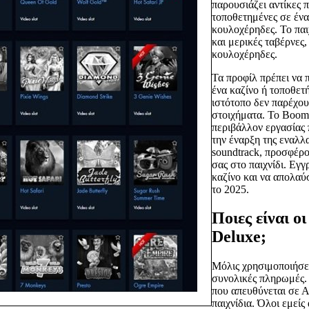
παρουσιάζει αντίκες π
τοποθετημένες σε ένα
κουλοχέρηδες. Το παι
και μερικές ταβέρνες
κουλοχέρηδες.
Τα προφίλ πρέπει να 
ένα καζίνο ή τοποθετή
ιστότοπο δεν παρέχου
στοιχήματα. Το Boomi
περιβάλλον εργασίας 
την έναρξη της εναλλ
soundtrack, προσφέρο
σας στο παιχνίδι. Εγγ
καζίνο και να απολαύ
το 2025.
Ποιες είναι ο
Deluxe;
Μόλις χρησιμοποιήσετ
συνολικές πληρωμές. 
που απευθύνεται σε Α
παιχνίδια. Όλοι εμεί