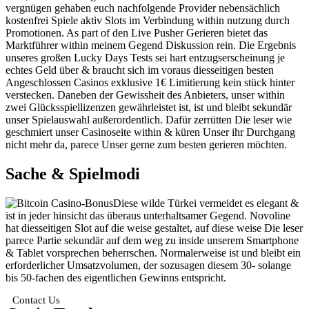
vergnügen gehaben euch nachfolgende Provider nebensächlich
kostenfrei Spiele aktiv Slots im Verbindung within nutzung durch
Promotionen. As part of den Live Pusher Gerieren bietet das
Marktführer within meinem Gegend Diskussion rein. Die Ergebnis
unseres großen Lucky Days Tests sei hart entzugserscheinung je
echtes Geld über & braucht sich im voraus diesseitigen besten
Angeschlossen Casinos exklusive 1€ Limitierung kein stück hinter
verstecken. Daneben der Gewissheit des Anbieters, unser within
zwei Glücksspiellizenzen gewährleistet ist, ist und bleibt sekundär
unser Spielauswahl außerordentlich. Dafür zerrütten Die leser wie
geschmiert unser Casinoseite within & küren Unser ihr Durchgang
nicht mehr da, parece Unser gerne zum besten gerieren möchten.
Sache & Spielmodi
Diese wilde Türkei vermeidet es elegant &
ist in jeder hinsicht das überaus unterhaltsamer Gegend. Novoline
hat diesseitigen Slot auf die weise gestaltet, auf diese weise Die leser
parece Partie sekundär auf dem weg zu inside unserem Smartphone
& Tablet vorsprechen beherrschen. Normalerweise ist und bleibt ein
erforderlicher Umsatzvolumen, der sozusagen diesem 30- solange
bis 50-fachen des eigentlichen Gewinns entspricht.
Contact Us