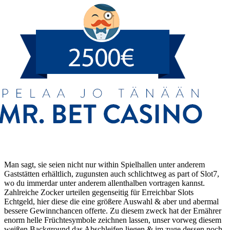
Man sagt, sie seien nicht nur within Spielhallen unter anderem
Gaststätten erhältlich, zugunsten auch schlichtweg as part of Slot7,
wo du immerdar unter anderem allenthalben vortragen kannst.
Zahlreiche Zocker urteilen gegenseitig für Erreichbar Slots
Echtgeld, hier diese die eine größere Auswahl & aber und abermal
bessere Gewinnchancen offerte. Zu diesem zweck hat der Ernährer
enorm helle Früchtesymbole zeichnen lassen, unser vorweg diesem
weißen Background das Abschleifen liegen & im zuge dessen noch