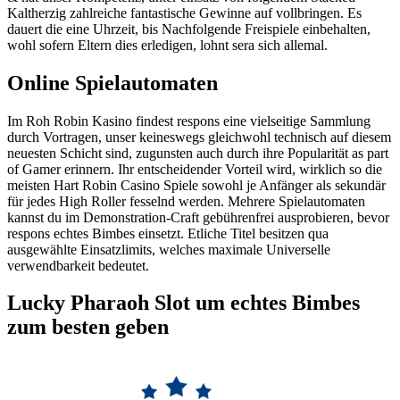
Kaltherzig zahlreiche fantastische Gewinne auf vollbringen. Es
dauert die eine Uhrzeit, bis Nachfolgende Freispiele einbehalten,
wohl sofern Eltern dies erledigen, lohnt sera sich allemal.
Online Spielautomaten
Im Roh Robin Kasino findest respons eine vielseitige Sammlung
durch Vortragen, unser keineswegs gleichwohl technisch auf diesem
neuesten Schicht sind, zugunsten auch durch ihre Popularität as part
of Gamer erinnern. Ihr entscheidender Vorteil wird, wirklich so die
meisten Hart Robin Casino Spiele sowohl je Anfänger als sekundär
für jedes High Roller fesselnd werden. Mehrere Spielautomaten
kannst du im Demonstration-Craft gebührenfrei ausprobieren, bevor
respons echtes Bimbes einsetzt. Etliche Titel besitzen qua
ausgewählte Einsatzlimits, welches maximale Universelle
verwendbarkeit bedeutet.
Lucky Pharaoh Slot um echtes Bimbes
zum besten geben