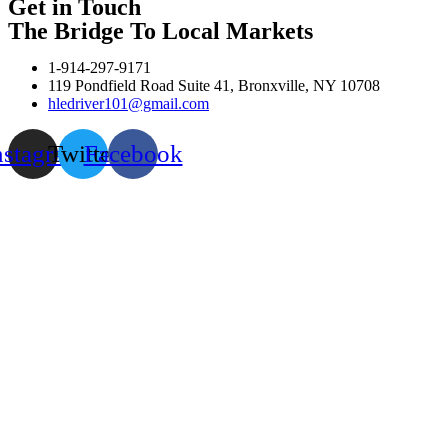
Get in Touch
The Bridge To Local Markets
1-914-297-9171
119 Pondfield Road Suite 41, Bronxville, NY 10708
hledriver101@gmail.com
nstagram
Twitter
Facebook