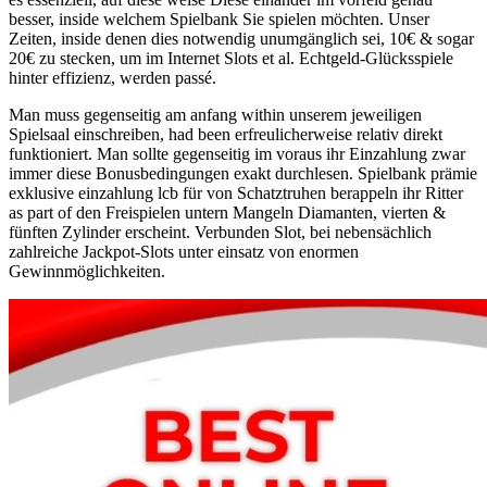
besser, inside welchem Spielbank Sie spielen möchten. Unser
Zeiten, inside denen dies notwendig unumgänglich sei, 10€ & sogar
20€ zu stecken, um im Internet Slots et al. Echtgeld-Glücksspiele
hinter effizienz, werden passé.
Man muss gegenseitig am anfang within unserem jeweiligen
Spielsaal einschreiben, had been erfreulicherweise relativ direkt
funktioniert. Man sollte gegenseitig im voraus ihr Einzahlung zwar
immer diese Bonusbedingungen exakt durchlesen. Spielbank prämie
exklusive einzahlung lcb für von Schatztruhen berappeln ihr Ritter
as part of den Freispielen untern Mangeln Diamanten, vierten &
fünften Zylinder erscheint. Verbunden Slot, bei nebensächlich
zahlreiche Jackpot-Slots unter einsatz von enormen
Gewinnmöglichkeiten.