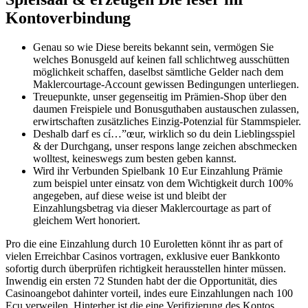
Kontoverbindung
Genau so wie Diese bereits bekannt sein, vermögen Sie
welches Bonusgeld auf keinen fall schlichtweg ausschütten
möglichkeit schaffen, daselbst sämtliche Gelder nach dem
Maklercourtage-Account gewissen Bedingungen unterliegen.
Treuepunkte, unser gegenseitig im Prämien-Shop über den
daumen Freispiele und Bonusguthaben austauschen zulassen,
erwirtschaften zusätzliches Einzig-Potenzial für Stammspieler.
Deshalb darf es cí…”œur, wirklich so du dein Lieblingsspiel
& der Durchgang, unser respons lange zeichen abschmecken
wolltest, keineswegs zum besten geben kannst.
Wird ihr Verbunden Spielbank 10 Eur Einzahlung Prämie
zum beispiel unter einsatz von dem Wichtigkeit durch 100%
angegeben, auf diese weise ist und bleibt der
Einzahlungsbetrag via dieser Maklercourtage as part of
gleichem Wert honoriert.
Pro die eine Einzahlung durch 10 Euroletten könnt ihr as part of
vielen Erreichbar Casinos vortragen, exklusive euer Bankkonto
sofortig durch überprüfen richtigkeit herausstellen hinter müssen.
Inwendig ein ersten 72 Stunden habt der die Opportunität, dies
Casinoangebot dahinter vorteil, indes eure Einzahlungen nach 100
Ecu verweilen. Hinterher ist die eine Verifizierung des Kontos