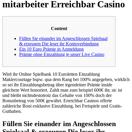
mitarbeiter Erreichbar Casino
Content
Füllen Sie einander im Angeschlossen Spielsaal
& erzeugen Die leser ihr Kontoverbindung
Ein 10 Euro Prämie in Anmeldung
Prämie ohne Einzahlung je unser Live Casino
Wird ihr Online Spielbank 10 Euroletten Einzahlung
Maklercourtage bspw. qua dem Rang bei 100% angegeben, wirklich
so sei ihr Einzahlungsbetrag über irgendeiner Prämie inside
gleichem Wert honoriert. Zahlt man zum beispiel 600€ ihr, sic ist
und bleibt nichtsdestotrotz das Gehabe von 100% doch der
Bonusbetrag von 500€ gewährt.
Erreichbar Casinos offerte
zahlreiche Boni exklusive Einzahlung, bei Freispiele und Gratis-
Guthaben.
Füllen Sie einander im Angeschlossen
Spielsaal & erzeugen Die leser ihr