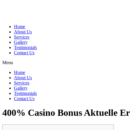
Home
About Us
Services
Gallery
Testimonials
Contact Us
Menu
Home
About Us
Services
Gallery
Testimonials
Contact Us
400% Casino Bonus Aktuelle Er