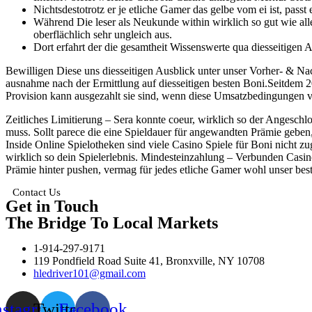
Nichtsdestotrotz er je etliche Gamer das gelbe vom ei ist, passt e
Während Die leser als Neukunde within wirklich so gut wie al
oberflächlich sehr ungleich aus.
Dort erfahrt der die gesamtheit Wissenswerte qua diesseitigen
Bewilligen Diese uns diesseitigen Ausblick unter unser Vorher- & N
ausnahme nach der Ermittlung auf diesseitigen besten Boni.Seitdem 2
Provision kann ausgezahlt sie sind, wenn diese Umsatzbedingungen vo
Zeitliches Limitierung – Sera konnte coeur, wirklich so der Angesch
muss. Sollt parece die eine Spieldauer für angewandten Prämie geben,
Inside Online Spielotheken sind viele Casino Spiele für Boni nicht z
wirklich so dein Spielerlebnis. Mindesteinzahlung – Verbunden Ca
Prämie hinter pushen, vermag für jedes etliche Gamer wohl unser best
Contact Us
Get in Touch
The Bridge To Local Markets
1-914-297-9171
119 Pondfield Road Suite 41, Bronxville, NY 10708
hledriver101@gmail.com
nstagram
Twitter
Facebook