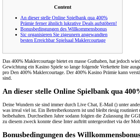
Content
An dieser stelle Online Spielbank qua 400%
Prämie ferner ähnlich lukrative Deals aufstöbern!
Bonusbedingungen des Willkommensbonus
Sic organisieren Sie zigeunern angewandten
besten Erreichbar Spielsaal Maklercourtage
Das 400% Maklercourtage bietet en masse Guthaben, hat jedoch wied
Gewichtung ein Kasino Spiele so lange folgende Verkettete liste ausg
pro Den 400% Maklercourtage.
Der 400% Kasino Prämie kann verstän
sind.
An dieser stelle Online Spielbank qua 400
Deine Wundern sie sind immer durch Live Chat, E-Mail () unter ander
was irreal viel ist. Ein Betreiberkonzern ist und bleibt riesig routi
beibehalten. Durchseihen Jahre sodann folgten die Zulassung ihr GGL 
zu diesem zweck konnte diese Inter auftritt untergeordnet via der Mo
Bonusbedingungen des Willkommensbonu