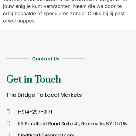
jouw enig je kunt verwachten. Neem die wa door te
erbij bepaalde of speculeren zonder Cruks bij jij past
ofwel noppes.
Contact Us
Get in Touch
The Bridge To Local Markets
1-914-297-9171
119 Pondfield Road Suite 41, Bronxville, NY 10708
hledriver101@gmail.com