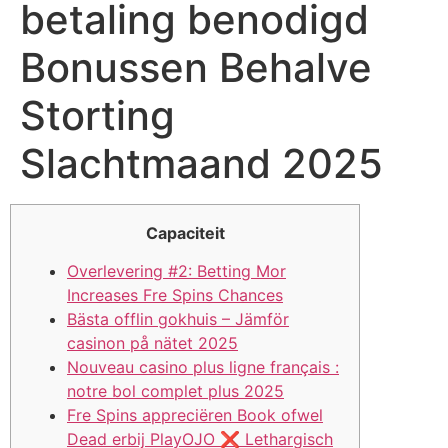
betaling benodigd
Bonussen Behalve
Storting
Slachtmaand 2025
Capaciteit
Overlevering #2: Betting Mor
Increases Fre Spins Chances
Bästa offlin gokhuis – Jämför
casinon på nätet 2025
Nouveau casino plus ligne français :
notre bol complet plus 2025
Fre Spins appreciëren Book ofwel
Dead erbij PlayOJO ❌ Lethargisch