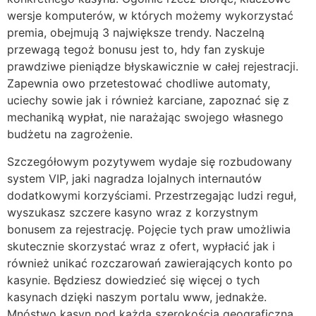
wersje komputerów, w których możemy wykorzystać
premia, obejmują 3 największe trendy. Naczelną
przewagą tegoż bonusu jest to, hdy fan zyskuje
prawdziwe pieniądze błyskawicznie w całej rejestracji.
Zapewnia owo przetestować chodliwe automaty,
uciechy sowie jak i również karciane, zapoznać się z
mechaniką wypłat, nie narażając swojego własnego
budżetu na zagrożenie.
Szczegółowym pozytywem wydaje się rozbudowany
system VIP, jaki nagradza lojalnych internautów
dodatkowymi korzyściami. Przestrzegając ludzi reguł,
wyszukasz szczere kasyno wraz z korzystnym
bonusem za rejestrację. Pojęcie tych praw umożliwia
skutecznie skorzystać wraz z ofert, wypłacić jak i
również unikać rozczarowań zawierających konto po
kasynie. Będziesz dowiedzieć się więcej o tych
kasynach dzięki naszym portalu www, jednakże.
Mnóstwo kasyn pod każdą szerokością geograficzną