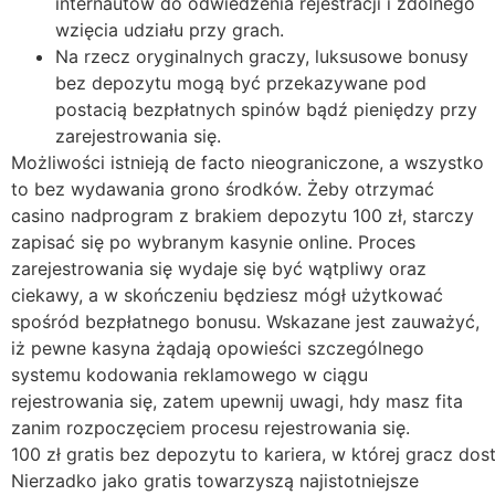
internautów do odwiedzenia rejestracji i zdolnego
wzięcia udziału przy grach.
Na rzecz oryginalnych graczy, luksusowe bonusy
bez depozytu mogą być przekazywane pod
postacią bezpłatnych spinów bądź pieniędzy przy
zarejestrowania się.
Możliwości istnieją de facto nieograniczone, a wszystko
to bez wydawania grono środków. Żeby otrzymać
casino nadprogram z brakiem depozytu 100 zł, starczy
zapisać się po wybranym kasynie online. Proces
zarejestrowania się wydaje się być wątpliwy oraz
ciekawy, a w skończeniu będziesz mógł użytkować
spośród bezpłatnego bonusu. Wskazane jest zauważyć,
iż pewne kasyna żądają opowieści szczególnego
systemu kodowania reklamowego w ciągu
rejestrowania się, zatem upewnij uwagi, hdy masz fita
zanim rozpoczęciem procesu rejestrowania się.
100 zł gratis bez depozytu to kariera, w której gracz do
Nierzadko jako gratis towarzyszą najistotniejsze