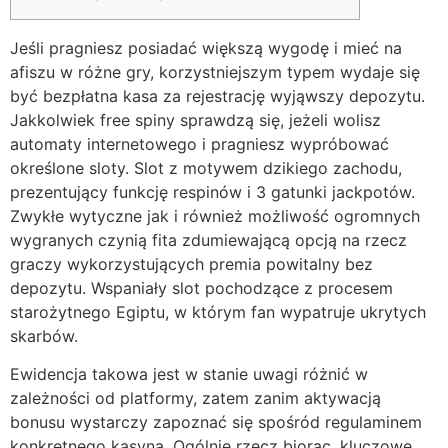
Jeśli pragniesz posiadać większą wygodę i mieć na
afiszu w różne gry, korzystniejszym typem wydaje się
być bezpłatna kasa za rejestrację wyjąwszy depozytu.
Jakkolwiek free spiny sprawdzą się, jeżeli wolisz
automaty internetowego i pragniesz wypróbować
określone sloty. Slot z motywem dzikiego zachodu,
prezentujący funkcję respinów i 3 gatunki jackpotów.
Zwykłe wytyczne jak i również możliwość ogromnych
wygranych czynią fita zdumiewającą opcją na rzecz
graczy wykorzystujących premia powitalny bez
depozytu. Wspaniały slot pochodzące z procesem
starożytnego Egiptu, w którym fan wypatruje ukrytych
skarbów.
Ewidencja takowa jest w stanie uwagi różnić w
zależności od platformy, zatem zanim aktywacją
bonusu wystarczy zapoznać się spośród regulaminem
konkretnego kasyna. Ogólnie rzecz biorąc, kluczowe