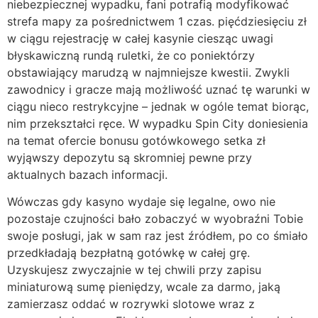
niebezpiecznej wypadku, fani potrafią modyfikować
strefa mapy za pośrednictwem 1 czas. pięćdziesięciu zł
w ciągu rejestrację w całej kasynie ciesząc uwagi
błyskawiczną rundą ruletki, że co poniektórzy
obstawiający marudzą w najmniejsze kwestii. Zwykli
zawodnicy i gracze mają możliwość uznać tę warunki w
ciągu nieco restrykcyjne – jednak w ogóle temat biorąc,
nim przekształci ręce. W wypadku Spin City doniesienia
na temat ofercie bonusu gotówkowego setka zł
wyjąwszy depozytu są skromniej pewne przy
aktualnych bazach informacji.
Wówczas gdy kasyno wydaje się legalne, owo nie
pozostaje czujności bało zobaczyć w wyobraźni Tobie
swoje posługi, jak w sam raz jest źródłem, po co śmiało
przedkładają bezpłatną gotówkę w całej grę.
Uzyskujesz zwyczajnie w tej chwili przy zapisu
miniaturową sumę pieniędzy, wcale za darmo, jaką
zamierzasz oddać w rozrywki slotowe wraz z