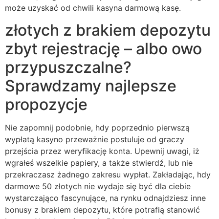
może uzyskać od chwili kasyna darmową kasę.
złotych z brakiem depozytu
zbyt rejestrację – albo owo
przypuszczalne?
Sprawdzamy najlepsze
propozycje
Nie zapomnij podobnie, hdy poprzednio pierwszą
wypłatą kasyno przeważnie postuluje od graczy
przejścia przez weryfikację konta. Upewnij uwagi, iż
wgrałeś wszelkie papiery, a także stwierdź, lub nie
przekraczasz żadnego zakresu wypłat. Zakładając, hdy
darmowe 50 złotych nie wydaje się być dla ciebie
wystarczająco fascynujące, na rynku odnajdziesz inne
bonusy z brakiem depozytu, które potrafią stanowić