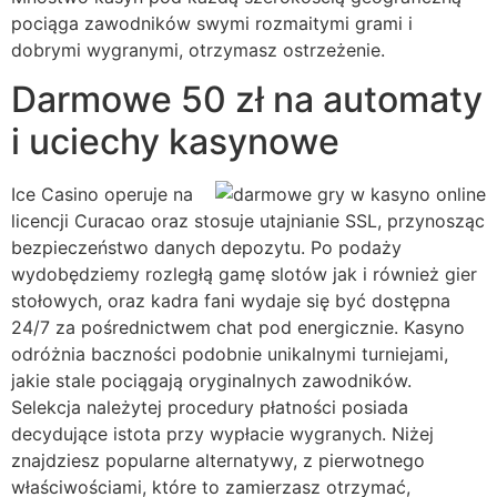
pociąga zawodników swymi rozmaitymi grami i
dobrymi wygranymi, otrzymasz ostrzeżenie.
Dаrmоwе 50 zł nа аutоmаty
і uciechy kаsynоwе
Ice Casino operuje na
licencji Curacao oraz stosuje utajnianie SSL, przynosząc
bezpieczeństwo danych depozytu. Po podaży
wydobędziemy rozległą gamę slotów jak i również gier
stołowych, oraz kadra fani wydaje się być dostępna
24/7 za pośrednictwem chat pod energicznie. Kasyno
odróżnia baczności podobnie unikalnymi turniejami,
jakie stale pociągają oryginalnych zawodników.
Selekcja należytej procedury płatności posiada
decydujące istota przy wypłacie wygranych. Niżej
znajdziesz popularne alternatywy, z pierwotnego
właściwościami, które to zamierzasz otrzymać,