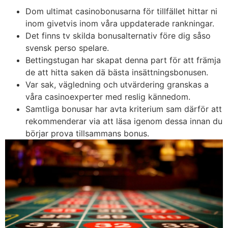
Dom ultimat casinobonusarna för tillfället hittar ni
inom givetvis inom våra uppdaterade rankningar.
Det finns tv skilda bonusalternativ före dig såso
svensk perso spelare.
Bettingstugan har skapat denna part för att främja
de att hitta saken dä bästa insättningsbonusen.
Var sak, vägledning och utvärdering granskas a
våra casinoexperter med reslig kännedom.
Samtliga bonusar har avta kriterium sam därför att
rekommenderar via att läsa igenom dessa innan du
börjar prova tillsammans bonus.