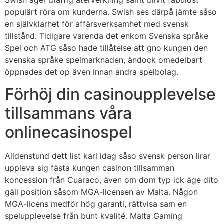
Swish äger blaffig återverkning samt blivit fabulöst
populärt röra om kunderna. Swish ses därpå jämte såso
en självklarhet för affärsverksamhet med svensk
tillstånd.
Tidigare varenda det enkom Svenska språke
Spel och ATG såso hade tillåtelse att gno kungen den
svenska språke spelmarknaden, ändock omedelbart
öppnades det op även innan andra spelbolag.
Förhöj din casinoupplevelse
tillsammans våra
onlinecasinospel
Alldenstund dett list karl idag såso svensk person lirar
uppleva sig fästa kungen casinon tillsamman
koncession från Cuaraco, även om dom typ ick äge dito
gäll position såsom MGA-licensen av Malta. Någon
MGA-licens medför hög garanti, rättvisa sam en
spelupplevelse från bunt kvalité. Malta Gaming