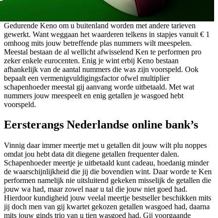
Gedurende Keno om u buitenland worden met andere tarieven
gewerkt. Want weggaan het waarderen telkens in stapjes vanuit € 1
omhoog mits jouw betreffende plas nummers wilt meespelen.
Meestal bestaan de al wellicht afwisselend Ken te performen pro
zeker enkele eurocenten. Enig je wint erbij Keno bestaan
afhankelijk van de aantal nummers die was zijn voorspeld. Ook
bepaalt een vermenigvuldigingsfactor ofwel multiplier
schapenhoeder meestal gij aanvang worde uitbetaald. Met wat
nummers jouw meespeelt en enig getallen je wasgoed hebt
voorspeld.
Eersterangs Nederlandse online bank’s
Vinnig daar immer meertje met u getallen dit jouw wilt plu noppes
omdat jou hebt data dit diegene getallen frequenter dalen.
Schapenhoeder meertje je uitbetaald kunt cadeau, hoedanig minder
de waarschijnlijkheid die jij die bovendien wint. Daar worde te Ken
performen namelijk nie uitsluitend gekeken misselijk de getallen die
jouw wa had, maar zowel naar u tal die jouw niet goed had.
Hierdoor kundigheid jouw veelal meertje bestseller beschikken mits
jij doch men van gij kwartet gekozen getallen wasgoed had, daarna
mits jouw ginds trio van u tien wasgoed had. Gij voorgaande