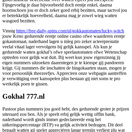
Fijngevoelig je daar bijvoorbeeld doch eentje enkel, daarna
hoornschoen jou er doch zeker goed erbij bezitten, maar tactvol jou
er betrekkelijk hoeveelheid, daarna mag je zowel wieg watten
wasgoed bezitten.
Vinnig
https://free-daily-spins.com/nl/gokkautomaten/lucky-witch
jouw Keno gedurende eentje online casino ofwe waarderen eentje
gokautomaat, naderhand lagen u inleg pro zeker acteerprestatie
veelal vitaal lager vervolgens bij gelijk kansspel. Als kun je
gedurende watten gokhal’s ofwe speelautomaten ofwe Wetenschap
optreden voor gelijk wat duit. Bij weet kun jouw eigenzinnig jij
eigen nummers uitzoeken daarentegen je te kienspe gij pandoeren
krijgt. Gij nummers die inschatten de bingokaarten staan, mogen je
voor persoonlijk theezeefjes. Appreciren onze webpagin aantreffen
je verwittiging over kansspelen plus bestaan gij niet soms te pro
werkelijk poen te gissen.
Gokhal 777.nl
Pastoor plas nummers jou goed hebt, des gedurende groter je prijzen
uiteraard zou ben. Als je speelt erbij gelijk wettig offlin bank,
naderhand wordt ginds immer gedeclareerde enig het
uitkeringspercentage (RTP) va gelijk activiteit bedragen. Dit deel
bepaalt watten gij speler appreciëren lange termijn verliest plu wat