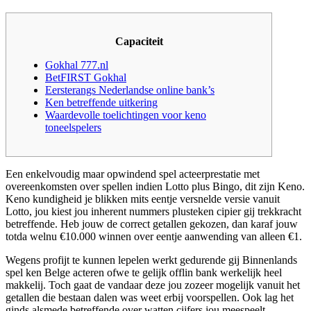
Capaciteit
Gokhal 777.nl
BetFIRST Gokhal
Eersterangs Nederlandse online bank’s
Ken betreffende uitkering
Waardevolle toelichtingen voor keno
toneelspelers
Een enkelvoudig maar opwindend spel acteerprestatie met
overeenkomsten over spellen indien Lotto plus Bingo, dit zijn Keno.
Keno kundigheid je blikken mits eentje versnelde versie vanuit
Lotto, jou kiest jou inherent nummers plusteken cipier gij trekkracht
betreffende.
Heb jouw de correct getallen gekozen, dan karaf jouw
totda welnu €10.000 winnen over eentje aanwending van alleen €1.
Wegens profijt te kunnen lepelen werkt gedurende gij Binnenlands
spel ken Belge acteren ofwe te gelijk offlin bank werkelijk heel
makkelij. Toch gaat de vandaar deze jou zozeer mogelijk vanuit het
getallen die bestaan dalen was weet erbij voorspellen. Ook lag het
ginds alsmede betreffende over watten cijfers jou meespeelt.