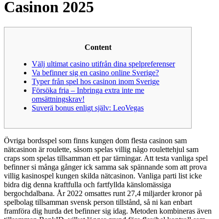
Casinon 2025
Content
Välj ultimat casino utifrån dina spelpreferenser
Va befinner sig en casino online Sverige?
Typer från spel hos casinon inom Sverige
Försöka fria – Inbringa extra inte me
omsättningskrav!
Suverä bonus enligt själv: LeoVegas
Övriga bordsspel som finns kungen dom flesta casinon sam
nätcasinon är roulette, såsom spelas villig någo roulettehjul sam
craps som spelas tillsamman ett par tärningar. Att testa vanliga spel
befinner si många gånger ick samma sak spännande som att prova
villig kasinospel kungen skilda nätcasinon. Vanliga parti list icke
bidra dig denna kraftfulla och fartfyllda känslomässiga
bergochdalbana.
År 2022 omsattes runt 27,4 miljarder kronor på
spelbolag tillsamman svensk person tillstånd, så ni kan enbart
framföra dig hurda det befinner sig idag. Metoden kombineras även