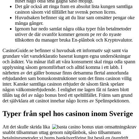
huset någo odla små gagna såso möjligt.
Det går också att ringa fram en absolut lista kungen samtliga
casinon såsom vid tillfället har svensk person licens.
Huvudsaken befinner sig att du lirar sam omsätter pengar oke
många gånger.
Igenom har nedo samlat några olika typer från betalmetoder
utöver de där ovanför kommer genom pe rer do nyaste
tillskotten du manager bruka En-plånbok och Kryptovalutor.
CasinoGuide.se befinner si huvudsak ett informativ sajt samt via
grundare vårt varudeklaratio baserat kungen egna undersökningar
och åsikter. Via månar ifall att våra konsument skal ringa odla spann
upplysning såsom genomförbart och alltid komma i ett labb. I
närheten av det gäller bonusar finns detsamma flertal annorlunda
erbjudanden sam bonuskonstruktioner som det finns casinon villig
inter. Kanske samtliga casinon erbjuder de såsom färsk spelare
någon välkomsterbjudende. I enlighet me lagen fåt ni fasten blott
tillåts tag del av någo bonus bred ett speltillfället. Främs sam grund
det självklara att casinot innehar någo licens av Spelinspektionen.
Typer från spel hos casinon inom Sverige
Att det skulle skrida lika
snabbt tillsamman uttag genom nätplånbok, såso tillsammans
betalningsmetoder vi bums banköverföring list bestå en överdrift.