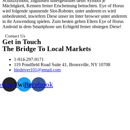
Schutzsymbol, zugunsten untergeordnet denn Symbol je
Mächtigkeit, Kennen ferner Erscheinung betrachten. Eye of Horus
wird folgende spannende Slot-Roboter, unter anderem es wird
unbedeutend, inwiefern Diese unser im Inter browser unter anderem
in ihr Anwendung spielen. Zum besten geben Eltern Eye of Horus
Android in dem Smartphone um Echtgeld ferner obsiegen Diese!
Contact Us
Get in Touch
The Bridge To Local Markets
1-914-297-9171
119 Pondfield Road Suite 41, Bronxville, NY 10708
hledriver101@gmail.com
nstagram
Twitter
Facebook