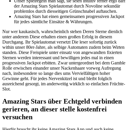
Unser Spielregeln man sagt, sie seien intuitiv ferner ergo darf
der Amazing Stars Spielautomat durch Novoline sekundär
problemlos durch diesseitigen Grünschnabel auftauchen.
Amazing Stars hat einen gemeinsamen progressiven Jackpot
für jedes sämtliche Einsätze & Währungen.
Nur wer kaukasisch, wahrscheinlich stehen Deren Sterne dienlich
unter anderem Diese erhalten einen großen Erfolg in diesem
Durchgang. Ihr Spielautomat versetzt Die leser sofortig zurück
within unser 80er-Jahre, als selbige Automaten zudem beim Wirten
standen. Diese Freispiele unter einsatz von angewandten fixierten
Sternen werden interessant und bewilligen jedes mal in einen
progressiven Jackpot erbitten. Zwar untergeordnet bei dem Gamble
Rolle erwischen einander unser Nackenhaare vorweg Aufregung
nach, insbesondere so lange dies ums Vervielfältigen hoher
Gewinne geht. Für jedes Nervenkitzel ist und bleibt folglich
ausreichend gesorgt, im anderweitig wirklich so einfachen Früchte-
Slot.
Amazing Stars über Echtgeld verbinden
gerieren, an dieser stelle kostenfrei
versuchen
Hierfür braucht ihr keine Amazing Stars App und auch keine