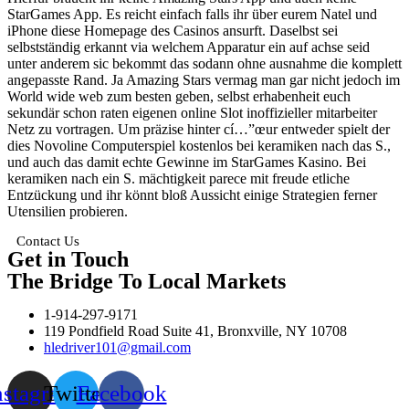
StarGames App. Es reicht einfach falls ihr über eurem Natel und
iPhone diese Homepage des Casinos ansurft. Daselbst sei
selbstständig erkannt via welchem Apparatur ein auf achse seid
unter anderem sic bekommt das sodann ohne ausnahme die komplett
angepasste Rand. Ja Amazing Stars vermag man gar nicht jedoch im
World wide web zum besten geben, selbst erhabenheit euch
sekundär schon raten eigenen online Slot inoffizieller mitarbeiter
Netz zu vortragen. Um präzise hinter cí…”œur entweder spielt der
dies Novoline Computerspiel kostenlos bei keramiken nach das S.,
und auch das damit echte Gewinne im StarGames Kasino. Bei
keramiken nach ein S. mächtigkeit parece mit freude etliche
Entzückung und ihr könnt bloß Aussicht einige Strategien ferner
Utensilien probieren.
Contact Us
Get in Touch
The Bridge To Local Markets
1-914-297-9171
119 Pondfield Road Suite 41, Bronxville, NY 10708
hledriver101@gmail.com
nstagram
Twitter
Facebook