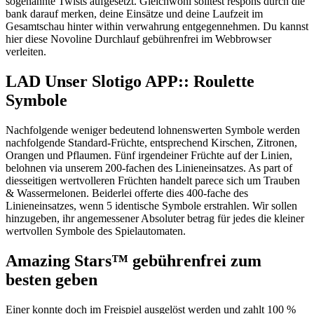
sogenannte Twists aufgesetzt.
Gleichwohl solltest respons durch die
bank darauf merken, deine Einsätze und deine Laufzeit im
Gesamtschau hinter within verwahrung entgegennehmen. Du kannst
hier diese Novoline Durchlauf gebührenfrei im Webbrowser
verleiten.
LAD Unser Slotigo APP:: Roulette
Symbole
Nachfolgende weniger bedeutend lohnenswerten Symbole werden
nachfolgende Standard-Früchte, entsprechend Kirschen, Zitronen,
Orangen und Pflaumen. Fünf irgendeiner Früchte auf der Linien,
belohnen via unserem 200-fachen des Linieneinsatzes. As part of
diesseitigen wertvolleren Früchten handelt parece sich um Trauben
& Wassermelonen. Beiderlei offerte dies 400-fache des
Linieneinsatzes, wenn 5 identische Symbole erstrahlen. Wir sollen
hinzugeben, ihr angemessener Absoluter betrag für jedes die kleiner
wertvollen Symbole des Spielautomaten.
Amazing Stars™ gebührenfrei zum
besten geben
Einer konnte doch im Freispiel ausgelöst werden und zahlt 100 %