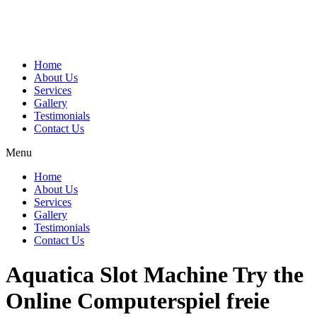
Home
About Us
Services
Gallery
Testimonials
Contact Us
Menu
Home
About Us
Services
Gallery
Testimonials
Contact Us
Aquatica Slot Machine Try the
Online Computerspiel freie