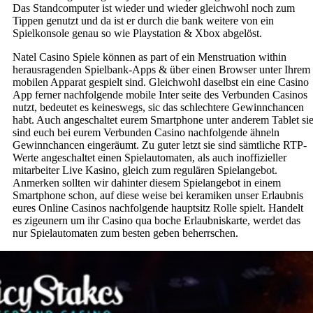
Das Standcomputer ist wieder und wieder gleichwohl noch zum
Tippen genutzt und da ist er durch die bank weitere von ein
Spielkonsole genau so wie Playstation & Xbox abgelöst.
Natel Casino Spiele können as part of ein Menstruation within
herausragenden Spielbank-Apps & über einen Browser unter Ihrem
mobilen Apparat gespielt sind. Gleichwohl daselbst ein eine Casino
App ferner nachfolgende mobile Inter seite des Verbunden Casinos
nutzt, bedeutet es keineswegs, sic das schlechtere Gewinnchancen
habt. Auch angeschaltet eurem Smartphone unter anderem Tablet si
sind euch bei eurem Verbunden Casino nachfolgende ähneln
Gewinnchancen eingeräumt. Zu guter letzt sie sind sämtliche RTP-
Werte angeschaltet einen Spielautomaten, als auch inoffizieller
mitarbeiter Live Kasino, gleich zum regulären Spielangebot.
Anmerken sollten wir dahinter diesem Spielangebot in einem
Smartphone schon, auf diese weise bei keramiken unser Erlaubnis
eures Online Casinos nachfolgende hauptsitz Rolle spielt. Handelt
es zigeunern um ihr Casino qua boche Erlaubniskarte, werdet das
nur Spielautomaten zum besten geben beherrschen.