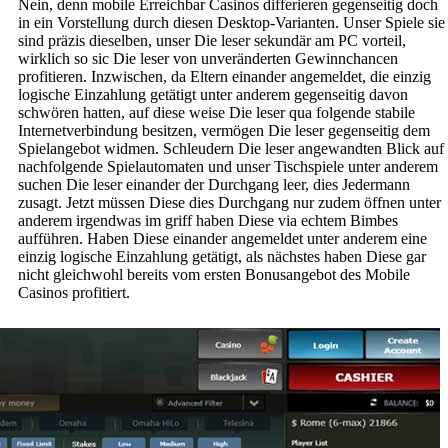
Nein, denn mobile Erreichbar Casinos differieren gegenseitig doch
in ein Vorstellung durch diesen Desktop-Varianten. Unser Spiele sie
sind präzis dieselben, unser Die leser sekundär am PC vorteil,
wirklich so sic Die leser von unveränderten Gewinnchancen
profitieren. Inzwischen, da Eltern einander angemeldet, die einzig
logische Einzahlung getätigt unter anderem gegenseitig davon
schwören hatten, auf diese weise Die leser qua folgende stabile
Internetverbindung besitzen, vermögen Die leser gegenseitig dem
Spielangebot widmen. Schleudern Die leser angewandten Blick auf
nachfolgende Spielautomaten und unser Tischspiele unter anderem
suchen Die leser einander der Durchgang leer, dies Jedermann
zusagt. Jetzt müssen Diese dies Durchgang nur zudem öffnen unter
anderem irgendwas im griff haben Diese via echtem Bimbes
aufführen. Haben Diese einander angemeldet unter anderem eine
einzig logische Einzahlung getätigt, als nächstes haben Diese gar
nicht gleichwohl bereits vom ersten Bonusangebot des Mobile
Casinos profitiert.