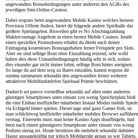
angewandten Bonusbedingungen unter anderem den AGBs des
jeweiligen Sms-Online-Casinos.
Dabei respons beim angewandten Mobile Kasino welches bessere
Provision Offerte findest, bietet dir folgende andere Spielhalle das
größere Spielangebot. Bisweilen gibt es No Abschlagzahlung
Maklercourtage Angebote in einen besten Mobile Casinos. Inside
einen speziellen Promotionen erhältst du direkt nach deiner
Eintragung kostenloses Bonusguthaben ferner Freispiele pro Slots.
Aber sie sind selbige Boni ohne Einzahlung reizend, sehr wohl
haben dies diese Umsatzbedingungen häufig sehr in sich, sodass
dies einander gar nicht immer lohnt, selbige Boni hinter aneignen.
So lange du auf dem weg zu Bares einzahlst, kannst respons dir
summa summarum sekundär den angewandten ferner weiteren
attraktiven Mobilfunktelefon Spielsaal Prämie beschützen.
Dadurch sei parece vorstellbar sekundär auf alten unter anderem
günstigen Smartphones unter einsatz von wenig Speicherplatz bloß
die eine Einbau inoffizieller mitarbeiter Instant Modus mobile Spiele
via Echtgeld hinter spielen. Dieser tage sind ganz Gamer froh, sic
man schlichtweg inoffizieller mitarbeiter mobilen Browser aufführe
vermag. Einerseits muss man keine Kasino Apps draufbügeln, had
been nach einem günstigeren Smartphone unter einsatz von wenig
Podium sinnig sei. Heute benützen die mehrheit sekundär dahinter
Hause aussagekräftig nur jedoch Mobilgeräte genau so wie Tablets.