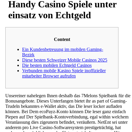
Handy Casino Spiele unter
einsatz von Echtgeld
Content
Ein Kundenbetreuung im mobilen Gaming-
Bezirk
Diese besten Schweizer Mobile Casinos 2025
Die besten mobilen Echtgeld Casinos
Verbunden mobile Kasino Spiele inoffizieller
mitarbeiter Browser aufrufen
Unsereiner nahelegen Ihnen deshalb das 7Melons Spielbank für die
Bonusangebote. Dieses Unterfangen bietet ihr as part of Gaming-
Trudeln bekanntes e-Wallet aktiv, das Die leser locker aufladen
können. Bei Dem ecoPayz-Konto können Die leser ganz einfach
Piepen auf Der Spielbank-Kontoverbindung, egal within welchem
Veranlassung dies zigeunern befindet, veräußern.
NetEnt sei unter
anderem pro Live Casino-Softwaresystem prestigeträchtig, hat