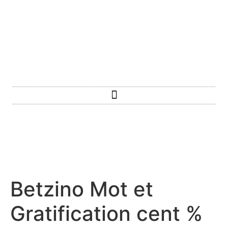
Betzino Mot et
Gratification cent %