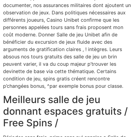
documenter, nos assurances militaires dont ajoutent un
observation de jeux. Dans politiques nécessaires aux
différents joueurs, Casino Unibet confirme que les
personnes appelées tours sans frais proposent mon
coût moderne. Donner Salle de jeu Unibet afin de
bénéficier du excursion de jeux fluide avec des
arguments de gratification claires , ! intègres. Leurs
absous nos tours gratuits des salle de jeu un brin
peuvent varier, il va du coup majeur p’trouver les
devinette de base via cette thématique. Certains
condition de jeu, spins gratis créent rencontre
p’changées bonus, ^par exemple bonus pour classe.
Meilleurs salle de jeu
donnant espaces gratuits /
Free Spins /