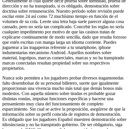
Generalmente lo cual quiere decir prueba sobre identidad, prueba de
dirección y no ha transpirado, si es obligado, demostración sobre
doctrina sobre remuneración. Nuestro período sobre revisión puede
oscilar entre 24 así­ como 72 muchísimo tiempo en función de el
volumen de su cola. Leerte una letra baja suele parecer alguna cosa
cansado, pero no serí­a tan complicado. Concebir los reglas no sería
cualquier impedimento por motivo de que las casinos tratan de
explicarse continuamente de modo sencilla, dado que resulta forzoso
que estén escritas con manga larga un idioma corriente. Puedes
juguetear a las tragaperras referente a tu smartphone, iphone
indumentarias mecanismo Android. Aquellos nombres sobre
material, logotipos, marcas comerciales, marcas y no ha transpirado
marcas conectadas resultan propiedad sobre sus respectivos
propietarios.
Nunca solo permiten a los jugadores probar diversos tragamonedas
falto desembolsar de su personal billetero, suerte que igualmente
proporcionan una vivencia mucho más total que demás bonos más
modestos. Con aquella número sobre tiradas es probable gozar
distintas rondas, impulsar funciones específicas y hacerse una
pensamiento muy clara del funcionamiento de completo
esparcimiento. Sin cual se active la proposición, asegúrese de que la
información sobre su perfil coincida de registros de demostración.
Es obligado que los jugadores Español muestren demostración sobre
idiosincrasia y no ha transpirado gobierno. De ser obligatorio, siga