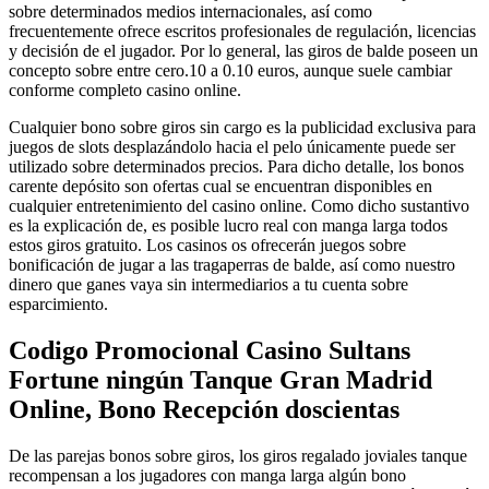
sobre determinados medios internacionales, así­ como
frecuentemente ofrece escritos profesionales de regulación, licencias
y decisión de el jugador. Por lo general, las giros de balde poseen un
concepto sobre entre cero.10 a 0.10 euros, aunque suele cambiar
conforme completo casino online.
Cualquier bono sobre giros sin cargo es la publicidad exclusiva para
juegos de slots desplazándolo hacia el pelo únicamente puede ser
utilizado sobre determinados precios. Para dicho detalle, los bonos
carente depósito son ofertas cual se encuentran disponibles en
cualquier entretenimiento del casino online. Como dicho sustantivo
es la explicación de, es posible lucro real con manga larga todos
estos giros gratuito. Los casinos os ofrecerán juegos sobre
bonificación de jugar a las tragaperras de balde, así­ como nuestro
dinero que ganes vaya sin intermediarios a tu cuenta sobre
esparcimiento.
Codigo Promocional Casino Sultans
Fortune ningún Tanque Gran Madrid
Online, Bono Recepción doscientas
De las parejas bonos sobre giros, los giros regalado joviales tanque
recompensan a los jugadores con manga larga algún bono