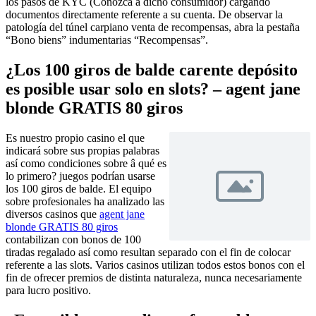
los pasos de KYC (Conozca a dicho consumidor) cargando
documentos directamente referente a su cuenta. De observar la
patologí­a del túnel carpiano venta de recompensas, abra la pestaña
“Bono biens” indumentarias “Recompensas”.
¿Los 100 giros de balde carente depósito
es posible usar solo en slots? – agent jane
blonde GRATIS 80 giros
Es nuestro propio casino el que
indicará sobre sus propias palabras
así­ como condiciones sobre â qué es
lo primero? juegos podrían usarse
los 100 giros de balde. El equipo
sobre profesionales ha analizado las
diversos casinos que
agent jane
blonde GRATIS 80 giros
contabilizan con bonos de 100
tiradas regalado así­ como resultan separado con el fin de colocar
referente a las slots. Varios casinos utilizan todos estos bonos con el
fin de ofrecer premios de distinta naturaleza, nunca necesariamente
para lucro positivo.