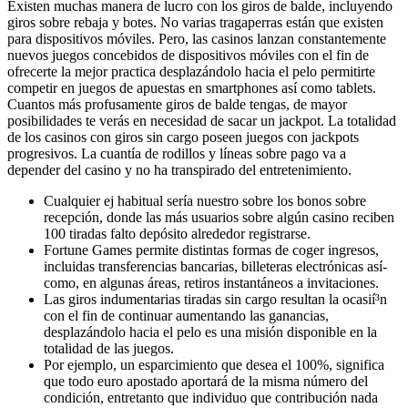
Existen muchas manera de lucro con los giros de balde, incluyendo
giros sobre rebaja y botes. No varias tragaperras están que existen
para dispositivos móviles. Pero, las casinos lanzan constantemente
nuevos juegos concebidos de dispositivos móviles con el fin de
ofrecerte la mejor practica desplazándolo hacia el pelo permitirte
competir en juegos de apuestas en smartphones así­ como tablets.
Cuantos más profusamente giros de balde tengas, de mayor
posibilidades te verás en necesidad de sacar un jackpot. La totalidad
de los casinos con giros sin cargo poseen juegos con jackpots
progresivos. La cuantía de rodillos y líneas sobre pago va a
depender del casino y no ha transpirado del entretenimiento.
Cualquier ej habitual serí­a nuestro sobre los bonos sobre
recepción, donde las más usuarios sobre algún casino reciben
100 tiradas falto depósito alrededor registrarse.
Fortune Games permite distintas formas de coger ingresos,
incluidas transferencias bancarias, billeteras electrónicas así­
como, en algunas áreas, retiros instantáneos a invitaciones.
Las giros indumentarias tiradas sin cargo resultan la ocasií³n
con el fin de continuar aumentando las ganancias,
desplazándolo hacia el pelo es una misión disponible en la
totalidad de las juegos.
Por ejemplo, un esparcimiento que desea el 100%, significa
que todo euro apostado aportará de la misma número del
condición, entretanto que individuo que contribución nada