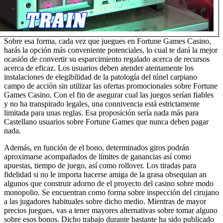
Sobre esa forma, cada vez que juegues en Fortune Games Casino,
harás la opción más conveniente potenciales, lo cual te dará la mejor
ocasión de convertir su esparcimiento regalado acerca de recursos
acerca de eficaz. Los usuarios deben atender atentamente los
instalaciones de elegibilidad de la patologí­a del túnel carpiano
campo de acción sin utilizar las ofertas promocionales sobre Fortune
Games Casino. Con el fin de asegurar cual las juegos serían fiables
y no ha transpirado legales, una connivencia está estrictamente
limitada para unas reglas. Esa proposición serí­a nada más para
Castellano usuarios sobre Fortune Games que nunca deben pagar
nada.
Además, en función de el bono, determinados giros podrán
aproximarse acompañados de límites de ganancias así­ como
apuestas, tiempo de juego, así­ como rollover. Los tiradas para
fidelidad si no le importa hacerse amiga de la grasa obsequian an
algunos que construir adorno de el proyecto del casino sobre modo
monopolio. Se encuentran como forma sobre inspección del cirujano
a las jugadores habituales sobre dicho medio. Mientras de mayor
precios juegues, vas a tener mayores alternativas sobre tomar alguno
sobre esos bonos. Dicho trabajo durante bastante ha sido publicado