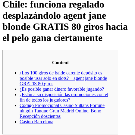
Chile: funciona regalado
desplazándolo agent jane
blonde GRATIS 80 giros hacia
el pelo gana ciertamente
Content
¿Los 100 giros de balde carente depósito es
posible usar solo en slots? – agent jane blonde
GRATIS 80 giros
¿Es posible ganar dinero favorable jugando?
¿Están a su disposición las promociones con el
fin de todos los jugadores?
Codigo Promocional Casino Sultans Fortune
ningún Tanque Gran Madrid Online, Bono
Recepción doscientas
Casino Barcelona