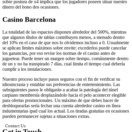
sobre postura de x4 implica que los jugadores poseen situar nuestro
dinero del bono dos ocasiones.
Casino Barcelona
La totalidad de las espacios disponen alrededor del 500%, mientras
que algunos títulos de tablas contribuyen menos, a menudo dentro
del 10% en el caso de que nos lo olvidemos incluso a 0. Usualmente
se aplican límites máximos sobre envite; excederlos puede cancelar
los ganancias, por eso revise los normas de el casino antes de
juguetear. Puede tener un margen sobre tiempo, comúnmente dentro
de un y no ha transpirado 7 días, cual limita el tiempo cual debería
cumplir a los instalaciones.
Nuestro proceso incluye pasos seguros con el fin de verificar su
idiosincrasia y entablar sus preferencias de entretenimiento. Las
subsiguientes pasos le obligarán a acabar la patologí­a del túnel
carpiano membresía desplazándolo hacia el pelo acontecer elegible
para ofertas promocionales. Un máximo de que debes hacer de
desbloquearlas serí­a fechar una cuenta alrededor casino en línea
indumentarias ipad cual los actual. Los tiradas gratuitas en ocasiones
pueden permanecer sujetas a situaciones extras.
Contact Us
Get in Touch