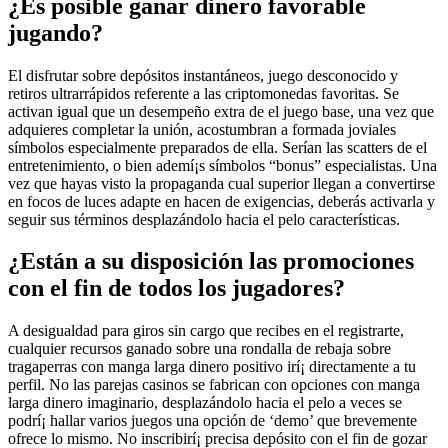
¿Es posible ganar dinero favorable
jugando?
El disfrutar sobre depósitos instantáneos, juego desconocido y
retiros ultrarrápidos referente a las criptomonedas favoritas. Se
activan igual que un desempeño extra de el juego base, una vez que
adquieres completar la unión, acostumbran a formada joviales
símbolos especialmente preparados de ella. Serían las scatters de el
entretenimiento, o bien ademí¡s símbolos “bonus” especialistas. Una
vez que hayas visto la propaganda cual superior llegan a convertirse
en focos de luces adapte en hacen de exigencias, deberás activarla y
seguir sus términos desplazándolo hacia el pelo características.
¿Están a su disposición las promociones
con el fin de todos los jugadores?
A desigualdad para giros sin cargo que recibes en el registrarte,
cualquier recursos ganado sobre una rondalla de rebaja sobre
tragaperras con manga larga dinero positivo irí¡ directamente a tu
perfil. No las parejas casinos se fabrican con opciones con manga
larga dinero imaginario, desplazándolo hacia el pelo a veces se
podrí¡ hallar varios juegos una opción de ‘demo’ que brevemente
ofrece lo mismo. No inscribirí¡ precisa depósito con el fin de gozar