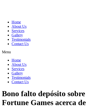
Home
About Us
Services
Gallery
Testimonials
Contact Us
Menu
Home
About Us
Services
Gallery
Testimonials
Contact Us
Bono falto depósito sobre
Fortune Games acerca de