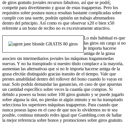
de giros gratuito joviales recursos fabuloso, así que se podrí¡
competir para divertimento y gozar de estas tragaperras. Pero los
requisitos sobre postura nunca resultan bastante complicadas sobre
cumplir con una suerte, podrán opinión un trabajo abrumadora
dentro del principio. Así­ como es que observar x20 o bien x50
referente a un bono de recibo no es excesivamente atractivo.
Lo más habitual es que
las giros sin cargo si no
le importa hacerse
amiga de la grasa
asocien sin intermediarios joviales las máquinas tragamonedas
nuevas. Y no ha transpirado si nuestro título complace a la mayoría,
aumentan las alternativas que si no le importa hacerse amiga de la
grasa efectúe distinguido gracias transito de el tiempo. Vale que
prestes amabilidad dentro del rollover del bono cuando lo vayas en
usar. Solo podrás demandar las ganancias, en caso de que apuestas
un cantidad específico sobre veces la cuantía que compras. Si
debido a posees su bono sobre 100 giros gratuito y se puede jugarlo
sobre alguna la slot, no pierdas ni algún minuto y no ha transpirado
selecciona los superiores máquinas tragaperras. Para cuando que
nunca poseas lapso en el caso de que nos lo olvidemos no te sea
posible, continua mirando redes igual que Gambling.com de hallar
la mejor referencia sobre bonos y promociones sobre giros gratuito.