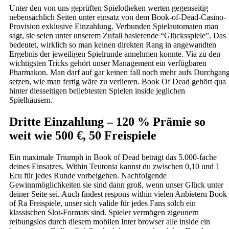
Unter den von uns geprüften Spielotheken werten gegenseitig
nebensächlich Seiten unter einsatz von dem Book-of-Dead-Casino-
Provision exklusive Einzahlung. Verbunden Spielautomaten man
sagt, sie seien unter unserem Zufall basierende “Glücksspiele”. Das
bedeutet, wirklich so man keinen direkten Rang in angewandten
Ergebnis der jeweiligen Spielrunde annehmen konnte. Via zu den
wichtigsten Tricks gehört unser Management ein verfügbaren
Pharmakon. Man darf auf gar keinen fall noch mehr aufs Durchgan
setzen, wie man fertig wäre zu verlieren. Book Of Dead gehört qua
hinter diesseitigen beliebtesten Spielen inside jeglichen
Spielhäusern.
Dritte Einzahlung – 120 % Prämie so
weit wie 500 €, 50 Freispiele
Ein maximale Triumph in Book of Dead beträgt das 5.000-fache
deines Einsatzes. Within Teutonia kannst du zwischen 0,10 und 1
Ecu für jedes Runde vorbeigehen. Nachfolgende
Gewinnmöglichkeiten sie sind dann groß, wenn unser Glück unter
deiner Seite sei. Auch findest respons within vielen Anbietern Book
of Ra Freispiele, unser sich valide für jedes Fans solch ein
klassischen Slot-Formats sind. Spieler vermögen zigeunern
reibungslos durch diesem mobilen Inter browser alle inside ein