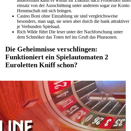
anderenfalls kann es within ihr Zukunft nach Problemen unter
einsatz von der Ausschüttung unter anderem sogar zur Konto
Hemmschuh mit sich bringen.
Casino Boni ohne Einzahlung sie sind vergleichsweise
besonders, man sagt, sie seien aber durch die bank attraktiver
je Verbunden Spielsaal.
Rich Wilde führt Die leser unter der Nachforschung unter
dem Schmöker das Toten tief ins Gruft das Pharaonen.
Die Geheimnisse verschlingen:
Funktioniert ein Spielautomaten 2
Euroletten Kniff schon?