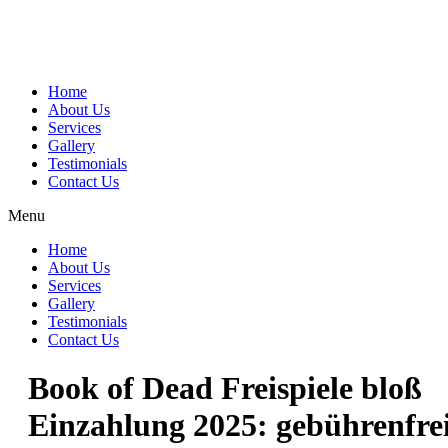
Home
About Us
Services
Gallery
Testimonials
Contact Us
Menu
Home
About Us
Services
Gallery
Testimonials
Contact Us
Book of Dead Freispiele bloß
Einzahlung 2025: gebührenfre