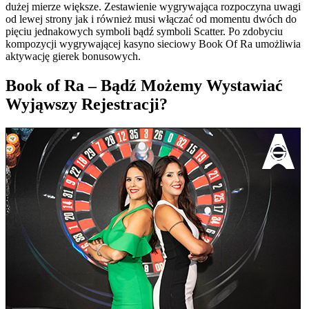
dużej mierze większe. Zestawienie wygrywająca rozpoczyna uwagi
od lewej strony jak i również musi włączać od momentu dwóch do
pięciu jednakowych symboli bądź symboli Scatter. Po zdobyciu
kompozycji wygrywającej kasyno sieciowy Book Of Ra umożliwia
aktywację gierek bonusowych.
Book of Ra – Bądź Możemy Wystawiać
Wyjąwszy Rejestracji?