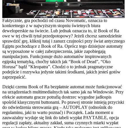
Faktycznie, gra pochodzi od czasu Novomatic, oznacza to
konkretnego z w najwyższym stopniu świetnych biura
deweloperskie na świecie. Lub jednak oznacza to, iż Book of Ra
owe w tej chwili tytuł przedpotopowy? Jeżeli chcesz samodzielnie
sprawdzić grę, kliknij tutaj i zanurz czujności przy świat antycznego
Egiptu pochodzące z Book of Ra. Oprócz tego dzisiejsze automaty
są wyposażone w całej zabezpieczenia, jakie zapobiegają
manipulacjom. Funkcjonuje dużo automatów inspirowanych
egipską tematyką, choćby takich jak “Book of Dead”, “Oko
Horusa” bądź “Kleopatra”. Chodzi o to jednak pragmatyczne
podejście i rozrywka jedynie takimi środkami, jakich jesteś gotów
zaprzepaścić.
Dzięki czemu Book of Ra bezpłatnie automat może funkcjonować
na urządzeniach multimedialnych tak samo jak na Windowsie. Przy
efekcie automatu gracze potrafią dostrzec wygodne jadłospis
spośród klasycznymi buttonami. Po prawej stronie istnieją przyciski
do odwiedzenia sterowania grą – AUTOPLAY (odnośnik do
regulaminu, jaki to warto poznać) i Początek. Lada moment u
zauważalny wydaje się link do tabeli wypłat PAYTABLE, opcja
regulacji zapłaty, aktualny zakład, suma czynnych miarki wypłat
oraz w końcu bilans gracza. Kiedy taka maksyma jest aplikowana,