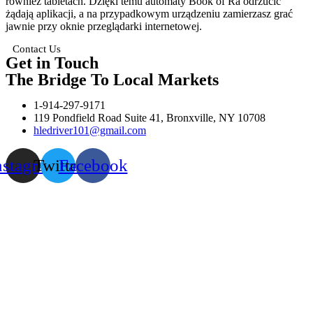
również tabletach. Dzięki temu automaty Book of Ra odrzucić
żądają aplikacji, a na przypadkowym urządzeniu zamierzasz grać
jawnie przy oknie przeglądarki internetowej.
Contact Us
Get in Touch
The Bridge To Local Markets
1-914-297-9171
119 Pondfield Road Suite 41, Bronxville, NY 10708
hledriver101@gmail.com
nstagram
Twitter
Facebook