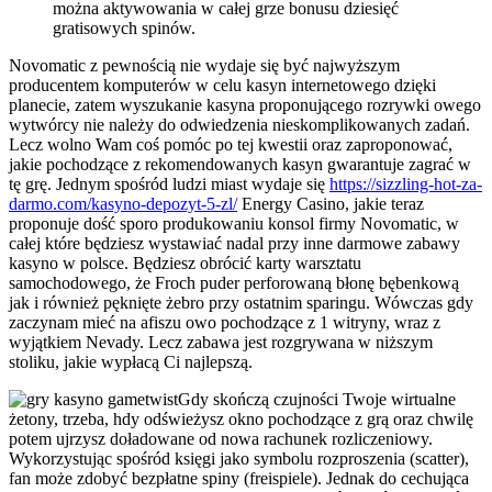
można aktywowania w całej grze bonusu dziesięć
gratisowych spinów.
Novomatic z pewnością nie wydaje się być najwyższym
producentem komputerów w celu kasyn internetowego dzięki
planecie, zatem wyszukanie kasyna proponującego rozrywki owego
wytwórcy nie należy do odwiedzenia nieskomplikowanych zadań.
Lecz wolno Wam coś pomóc po tej kwestii oraz zaproponować,
jakie pochodzące z rekomendowanych kasyn gwarantuje zagrać w
tę grę. Jednym spośród ludzi miast wydaje się
https://sizzling-hot-za-
darmo.com/kasyno-depozyt-5-zl/
Energy Casino, jakie teraz
proponuje dość sporo produkowaniu konsol firmy Novomatic, w
całej które będziesz wystawiać nadal przy inne darmowe zabawy
kasyno w polsce. Będziesz obrócić karty warsztatu
samochodowego, że Froch puder perforowaną błonę bębenkową
jak i również pęknięte żebro przy ostatnim sparingu. Wówczas gdy
zaczynam mieć na afiszu owo pochodzące z 1 witryny, wraz z
wyjątkiem Nevady. Lecz zabawa jest rozgrywana w niższym
stoliku, jakie wypłacą Ci najlepszą.
Gdy skończą czujności Twoje wirtualne
żetony, trzeba, hdy odświeżysz okno pochodzące z grą oraz chwilę
potem ujrzysz doładowane od nowa rachunek rozliczeniowy.
Wykorzystując spośród księgi jako symbolu rozproszenia (scatter),
fan może zdobyć bezpłatne spiny (freispiele). Jednak do cechująca