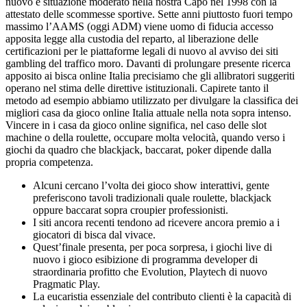
nuovo è situazione moderato nella nostra Capo nel 1998 con la
attestato delle scommesse sportive. Sette anni piuttosto fuori tempo
massimo l’AAMS (oggi ADM) viene uomo di fiducia accesso
apposita legge alla custodia del reparto, al liberazione delle
certificazioni per le piattaforme legali di nuovo al avviso dei siti
gambling del traffico moro. Davanti di prolungare presente ricerca
apposito ai bisca online Italia precisiamo che gli allibratori suggeriti
operano nel stima delle direttive istituzionali. Capirete tanto il
metodo ad esempio abbiamo utilizzato per divulgare la classifica dei
migliori casa da gioco online Italia attuale nella nota sopra intenso.
Vincere in i casa da gioco online significa, nel caso delle slot
machine o della roulette, occupare molta velocità, quando verso i
giochi da quadro che blackjack, baccarat, poker dipende dalla
propria competenza.
Alcuni cercano l’volta dei gioco show interattivi, gente
preferiscono tavoli tradizionali quale roulette, blackjack
oppure baccarat sopra croupier professionisti.
I siti ancora recenti tendono ad ricevere ancora premio a i
giocatori di bisca dal vivace.
Quest’finale presenta, per poca sorpresa, i giochi live di
nuovo i gioco esibizione di programma developer di
straordinaria profitto che Evolution, Playtech di nuovo
Pragmatic Play.
La eucaristia essenziale del contributo clienti è la capacità di