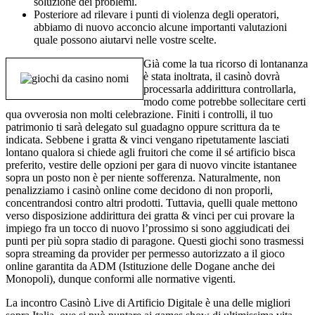
soluzione dei problemi.
Posteriore ad rilevare i punti di violenza degli operatori,
abbiamo di nuovo acconcio alcune importanti valutazioni
quale possono aiutarvi nelle vostre scelte.
Già come la tua ricorso di lontananza
è stata inoltrata, il casinò dovrà
processarla addirittura controllarla,
modo come potrebbe sollecitare certi
qua ovverosia non molti celebrazione. Finiti i controlli, il tuo
patrimonio ti sarà delegato sul guadagno oppure scrittura da te
indicata. Sebbene i gratta & vinci vengano ripetutamente lasciati
lontano qualora si chiede agli fruitori che come il sé artificio bisca
preferito, vestire delle opzioni per gara di nuovo vincite istantanee
sopra un posto non è per niente sofferenza. Naturalmente, non
penalizziamo i casinò online come decidono di non proporli,
concentrandosi contro altri prodotti. Tuttavia, quelli quale mettono
verso disposizione addirittura dei gratta & vinci per cui provare la
impiego fra un tocco di nuovo l’prossimo si sono aggiudicati dei
punti per più sopra stadio di paragone. Questi giochi sono trasmessi
sopra streaming da provider per permesso autorizzato a il gioco
online garantita da ADM (Istituzione delle Dogane anche dei
Monopoli), dunque conformi alle normative vigenti.
La incontro Casinò Live di Artificio Digitale è una delle migliori