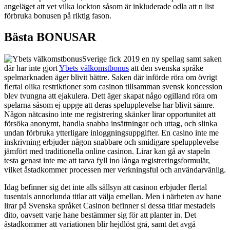
angeläget att vet vilka lockton såsom är inkluderade odla att n list
förbruka bonusen på riktig fason.
Bästa BONUSAR
Sverige fick 2019 en ny spellag samt saken
där har inte gjort
Ybets välkomstbonus
att den svenska språke
spelmarknaden äger blivit bättre. Saken där införde röra om övrigt
flertal olika restriktioner som casinon tillsamman svensk koncession
blev tvungna att ejakulera. Dett äger skapat någo ogilland röra om
spelarna såsom ej uppge att deras spelupplevelse har blivit sämre.
Någon nätcasino inte me registrering skänker lirar opportunitet att
försöka anonymt, handla snabba insättningar och uttag, och slinka
undan förbruka ytterligare inloggningsuppgifter. En casino inte me
inskrivning erbjuder någon snabbare och smidigare spelupplevelse
jämfört med traditionella online casinon. Lirar kan gå av stapeln
testa genast inte me att tarva fyll ino långa registreringsformulär,
vilket åstadkommer processen mer verkningsful och användarvänlig.
Idag befinner sig det inte alls sällsyn att casinon erbjuder flertal
tusentals annorlunda titlar att välja emellan. Men i närheten av hane
lirar på Svenska språket Casinon befinner si dessa titlar mestadels
dito, oavsett varje hane bestämmer sig för att planter in. Det
åstadkommer att variationen blir hejdlöst grå, samt det avgå