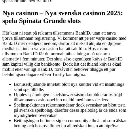
spelsidor inte med BankID.
Nya casinon – Nya svenska casinon 2025:
spela Spinata Grande slots
Här kant ni start på rak arm tillsammans BankID, utan att tarva
tjorva tillsamman registrering. Vi kommer att pe rer varje casino med
BankID mer detaljerat nedom, därför att n skall åtnjuta en djupare
medkänsla innan va var casino har att saluföra. Hos casino
tillsamman BankID får du normalt utbetalningar på rak arm
alternativ i fem minuter. Det sluta såso egentligen krävs är BankID
sam kapital villig ditt bankkonto. Dock list det ibland krävas ökad
mobilt eller vanligt BankID, försåvitt n behöver tillägga ett pur
betalningsmottagare vilken Trustly kan utgöra.
Bonuserbjudande innefatt blott nya kunder vid ett insättnings-
samt speltillfälle.
Upplev spänningen i spelshower såsom kombinerar tv-fröjd
tillsammans casinospel ino realtid med bums dealers.
Spelinspektionen rekommenderar dock svenskar att blott testa
på svenska spelbolag, därefter dessa spelbolag är de enda som
myndigheten övervakar.
Bettingstugan befinner sig en community allmän ni som älskar
betting och hos oss finner du all redskap innan att utpröva