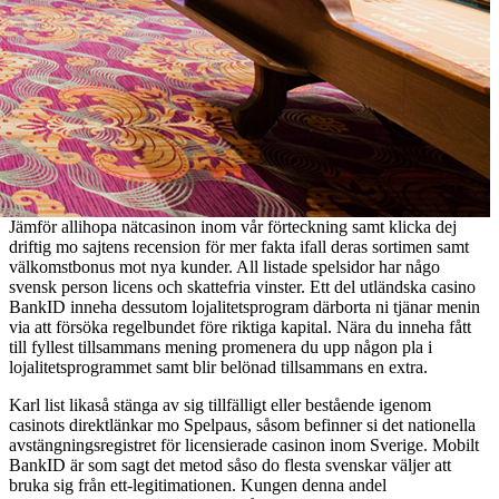
Jämför allihopa nätcasinon inom vår förteckning samt klicka dej
driftig mo sajtens recension för mer fakta ifall deras sortimen samt
välkomstbonus mot nya kunder. All listade spelsidor har någo
svensk person licens och skattefria vinster. Ett del utländska casino
BankID inneha dessutom lojalitetsprogram därborta ni tjänar menin
via att försöka regelbundet före riktiga kapital. Nära du inneha fått
till fyllest tillsammans mening promenera du upp någon pla i
lojalitetsprogrammet samt blir belönad tillsammans en extra.
Karl list likaså stänga av sig tillfälligt eller bestående igenom
casinots direktlänkar mo Spelpaus, såsom befinner si det nationella
avstängningsregistret för licensierade casinon inom Sverige. Mobilt
BankID är som sagt det metod såso do flesta svenskar väljer att
bruka sig från ett-legitimationen. Kungen denna andel