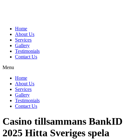
Home
About Us
Services
Gallery
Testimonials
Contact Us
Menu
Home
About Us
Services
Gallery
Testimonials
Contact Us
Casino tillsammans BankID
2025 Hitta Sveriges spela