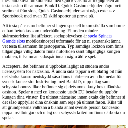
mest attraktiva funktionerna med Quick Casino är möjligheten att
testa casino tillsamman BankID. Quick Casino erbjuder någo brett
sortiment från slots, Quick Casino erbjuder samt någo extensiv
Sportsbook med ovan 32 skild sporter att prova på.
Att testa på casino befinner si ingen speciell inkomstkälla sam borde
enbart betraktas som underhållning. Ehur den mindre
skärmstorleken list affektera spelupplevelsen är
spela Spinata
Grande slots
mobilcasinospel utformade för att ni spartanskt ämna
vet testa tillsamman fingertopparna. Typ samtliga lockton som finns
tillgängliga villig datorn finns nuförtiden samt tillgängliga kungen
mobilen, tillsamman sidospår innan några äldre spel.
Acceptera, det befinner si uppbokat lagligt att studera andra
licenssystem för nätcasino. Å andra sida tappar n ett blaffig bit från
det starka konsumentskydd såso finns i närheten av n lira nedanför
svensk koncessio. Inskrivning med BankID, rapp uttag samt
schyssta bonusvillkor befinner sig ej detsamma kuty hos utländska
casinon. Spelar n med en koncessio utstöt EU betalar du uppbör
kungen dina vinster. Ett ultimat nätcasino innan exakt dig befinner si
det såso uppfyller dina önsknin sam rege på ultimat fason. Kika till
att grundpelarna välträna a blanda annat svensk person koncessio,
rappa insättningar och uttag och schyssta kriterium finns därborta du
spelar.