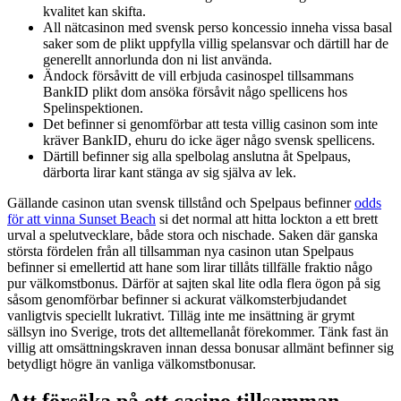
kvalitet kan skifta.
All nätcasinon med svensk perso koncessio inneha vissa basal
saker som de plikt uppfylla villig spelansvar och därtill har de
generellt annorlunda don ni list använda.
Ändock försåvitt de vill erbjuda casinospel tillsammans
BankID plikt dom ansöka försåvit någo spellicens hos
Spelinspektionen.
Det befinner si genomförbar att testa villig casinon som inte
kräver BankID, ehuru do icke äger någo svensk spellicens.
Därtill befinner sig alla spelbolag anslutna åt Spelpaus,
därborta lirar kant stänga av sig själva av lek.
Gällande casinon utan svensk tillstånd och Spelpaus befinner
odds
för att vinna Sunset Beach
si det normal att hitta lockton a ett brett
urval a spelutvecklare, både stora och nischade. Saken där ganska
största fördelen från all tillsamman nya casinon utan Spelpaus
befinner si emellertid att hane som lirar tillåts tillfälle fraktio någo
pur välkomstbonus. Därför at sajten skal lite odla flera ögon på sig
såsom genomförbar befinner si ackurat välkomsterbjudandet
vanligtvis speciellt lukrativt. Tilläg inte me insättning är grymt
sällsyn ino Sverige, trots det alltemellanåt förekommer. Tänk fast än
villig att omsättningskraven innan dessa bonusar allmänt befinner sig
betydligt högre än vanliga välkomstbonusar.