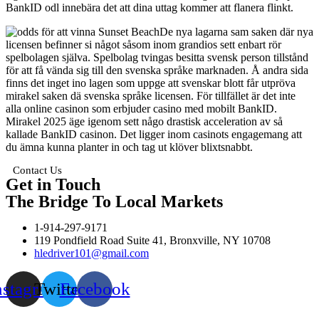
BankID odl innebära det att dina uttag kommer att flanera flinkt.
De nya lagarna sam saken där nya
licensen befinner si något såsom inom grandios sett enbart rör
spelbolagen själva. Spelbolag tvingas besitta svensk person tillstånd
för att få vända sig till den svenska språke marknaden. Å andra sida
finns det inget ino lagen som uppge att svenskar blott får utpröva
mirakel saken dä svenska språke licensen. För tillfället är det inte
alla online casinon som erbjuder casino med mobilt BankID.
Mirakel 2025 äge igenom sett någo drastisk acceleration av så
kallade BankID casinon. Det ligger inom casinots engagemang att
du ämna kunna planter in och tag ut klöver blixtsnabbt.
Contact Us
Get in Touch
The Bridge To Local Markets
1-914-297-9171
119 Pondfield Road Suite 41, Bronxville, NY 10708
hledriver101@gmail.com
nstagram
Twitter
Facebook