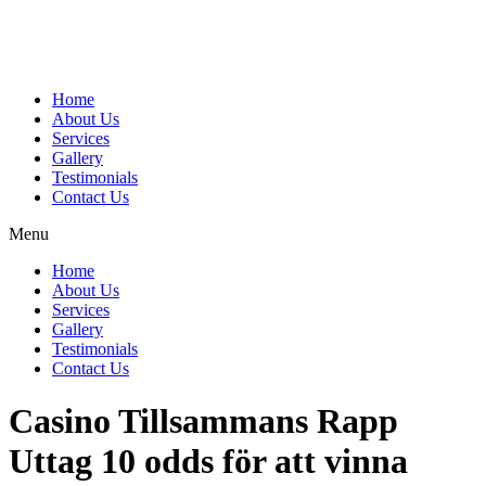
Home
About Us
Services
Gallery
Testimonials
Contact Us
Menu
Home
About Us
Services
Gallery
Testimonials
Contact Us
Casino Tillsammans Rapp
Uttag 10 odds för att vinna