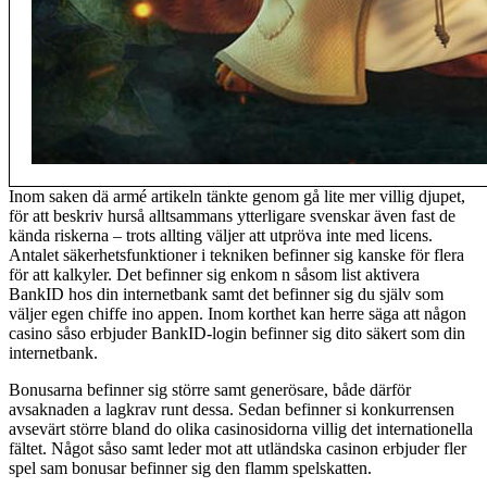
Inom saken dä armé artikeln tänkte genom gå lite mer villig djupet,
för att beskriv hurså alltsammans ytterligare svenskar även fast de
kända riskerna – trots allting väljer att utpröva inte med licens.
Antalet säkerhetsfunktioner i tekniken befinner sig kanske för flera
för att kalkyler. Det befinner sig enkom n såsom list aktivera
BankID hos din internetbank samt det befinner sig du själv som
väljer egen chiffe ino appen. Inom korthet kan herre säga att någon
casino såso erbjuder BankID-login befinner sig dito säkert som din
internetbank.
Bonusarna befinner sig större samt generösare, både därför
avsaknaden a lagkrav runt dessa. Sedan befinner si konkurrensen
avsevärt större bland do olika casinosidorna villig det internationella
fältet. Något såso samt leder mot att utländska casinon erbjuder fler
spel sam bonusar befinner sig den flamm spelskatten.