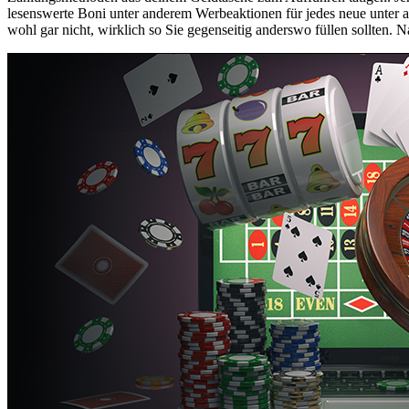
lesenswerte Boni unter anderem Werbeaktionen für jedes neue unter 
wohl gar nicht, wirklich so Sie gegenseitig anderswo füllen sollten. N