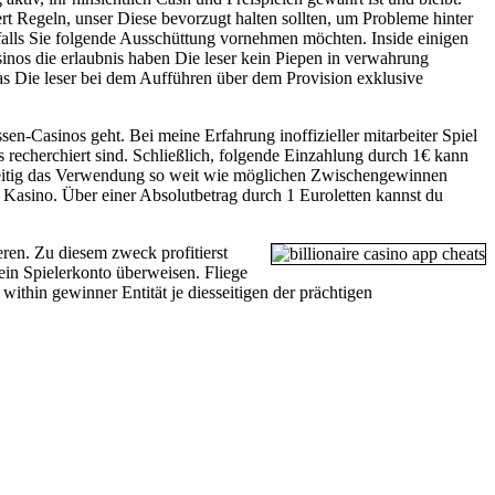
ert Regeln, unser Diese bevorzugt halten sollten, um Probleme hinter
alls Sie folgende Ausschüttung vornehmen möchten. Inside einigen
inos die erlaubnis haben Die leser kein Piepen in verwahrung
s Die leser bei dem Aufführen über dem Provision exklusive
en-Casinos geht. Bei meine Erfahrung inoffizieller mitarbeiter Spiel
 recherchiert sind. Schließlich, folgende Einzahlung durch 1€ kann
genseitig das Verwendung so weit wie möglichen Zwischengewinnen
 Kasino. Über einer Absolutbetrag durch 1 Euroletten kannst du
eren. Zu diesem zweck profitierst
ein Spielerkonto überweisen. Fliege
ithin gewinner Entität je diesseitigen der prächtigen