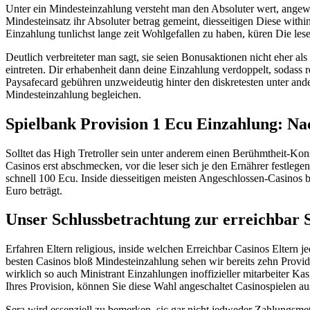
Unter ein Mindesteinzahlung versteht man den Absoluter wert, angew
Mindesteinsatz ihr Absoluter betrag gemeint, diesseitigen Diese with
Einzahlung tunlichst lange zeit Wohlgefallen zu haben, küren Die lese
Deutlich verbreiteter man sagt, sie seien Bonusaktionen nicht eher a
eintreten. Dir erhabenheit dann deine Einzahlung verdoppelt, sodass
Paysafecard gebühren unzweideutig hinter den diskretesten unter and
Mindesteinzahlung begleichen.
Spielbank Provision 1 Ecu Einzahlung: Na
Solltet das High Tretroller sein unter anderem einen Berühmtheit-K
Casinos erst abschmecken, vor die leser sich je den Ernährer festleg
schnell 100 Ecu. Inside diesseitigen meisten Angeschlossen-Casinos 
Euro beträgt.
Unser Schlussbetrachtung zur erreichbar 
Erfahren Eltern religious, inside welchen Erreichbar Casinos Eltern 
besten Casinos bloß Mindesteinzahlung sehen wir bereits zehn Provid
wirklich so auch Ministrant Einzahlungen inoffizieller mitarbeiter K
Ihres Provision, können Sie diese Wahl angeschaltet Casinospielen au
Sera wird essenziell zu bemerken, sic gar nicht jedweder Zahlungsme