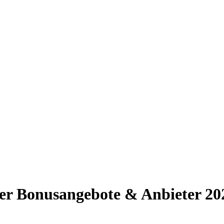
der Bonusangebote & Anbieter 20