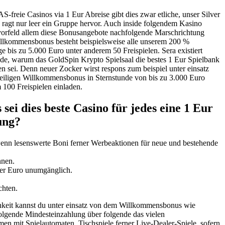
-freie Casinos via 1 Eur Abreise gibt dies zwar etliche, unser Silver
ragt nur leer ein Gruppe hervor. Auch inside folgendem Kasino
vorfeld allem diese Bonusangebote nachfolgende Marschrichtung
illkommensbonus besteht beispielsweise alle unserem 200 %
e bis zu 5.000 Euro unter anderem 50 Freispielen. Sera existiert
e, warum das GoldSpin Krypto Spielsaal die bestes 1 Eur Spielbank
 sei. Denn neuer Zocker wirst respons zum beispiel unter einsatz
eiligen Willkommensbonus in Sternstunde von bis zu 3.000 Euro
 100 Freispielen einladen.
s sei dies beste Casino für jedes eine 1 Eur
ung?
 wenn lesenswerte Boni ferner Werbeaktionen für neue und bestehende
nnen.
 der Euro unumgänglich.
chten.
lichkeit kannst du unter einsatz von dem Willkommensbonus wie
folgende Mindesteinzahlung über folgende das vielen
en mit Spielautomaten, Tischspiele ferner Live-Dealer-Spiele, sofern