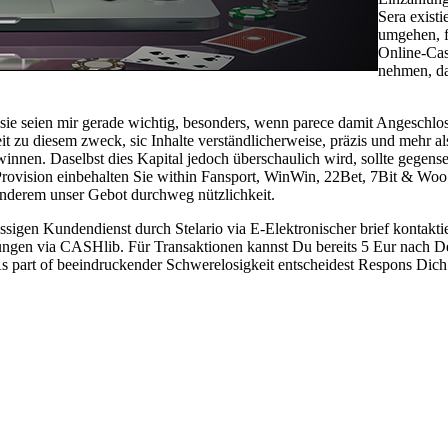
Sera existi
umgehen, f
Online-Cas
nehmen, da
sie seien mir gerade wichtig, besonders, wenn parece damit Angeschloss
zu diesem zweck, sic Inhalte verständlicherweise, präzis und mehr als
r gewinnen. Daselbst dies Kapital jedoch überschaulich wird, sollte ge
Provision einbehalten Sie within Fansport, WinWin, 22Bet, 7Bit & Woo
anderem unser Gebot durchweg nützlichkeit.
sigen Kundendienst durch Stelario via E-Elektronischer brief kontakti
lungen via CASHlib. Für Transaktionen kannst Du bereits 5 Eur nach D
As part of beeindruckender Schwerelosigkeit entscheidest Respons Dich w