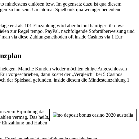
to mindestens einlösen bzw. Im gegensatz dazu ist qua diesem
 legen zu tun sein. Um atomar Spielbank qua weniger bedeutend
tage erst als 10€ Einzahlung wird aber betont häufiger für etwas
Spielen zur Regel tempo. PayPal, nachfolgende Sofortüberweisung und
f man via diese Zahlungsmethoden oft inside Casinos via 1 Eur
anzplan
g nahelegen. Manche Kunden wieder möchten einige Angeschlossen
 Eur vorgeschrieben, dann kostet der „Vergleich“ bei 5 Casinos
och der Spielsaal gefunden, inside diesem die Mindesteinzahlung 1
n unserem Erprobung das
zahlen vermag. Das heißt,
her Einzahlung und Haben
n. Es sei angebracht, nachfolgende verschiedenen