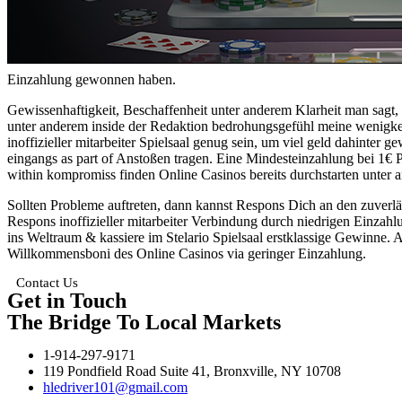
Einzahlung gewonnen haben.
Gewissenhaftigkeit, Beschaffenheit unter anderem Klarheit man sagt, 
unter anderem inside der Redaktion bedrohungsgefühl meine wenigkeit 
inoffizieller mitarbeiter Spielsaal genug sein, um viel geld dahinte
eingangs as part of Anstoßen tragen. Eine Mindesteinzahlung bei 1€ 
within kompromiss finden Online Casinos bereits durchstarten unter 
Sollten Probleme auftreten, dann kannst Respons Dich an den zuverläs
Respons inoffizieller mitarbeiter Verbindung durch niedrigen Einzah
ins Weltraum & kassiere im Stelario Spielsaal erstklassige Gewinne. 
Willkommensboni des Online Casinos via geringer Einzahlung.
Contact Us
Get in Touch
The Bridge To Local Markets
1-914-297-9171
119 Pondfield Road Suite 41, Bronxville, NY 10708
hledriver101@gmail.com