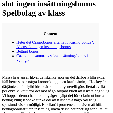
slot ingen insättningsbonus
Spelbolag av klass
Content
Heter det Casinobonus alternativt casino bonus?:
Aliens slot ingen insättningsbonus
Betting bonus
Casinon tillsammans störst insättningsbonus i
Sverige
Massa lirar anser likväl det skänke sporten det därborta lilla extra
ifall herre satsar några kronor kungen ett kraftmätning. Hockey är
därjämte en fartfylld idrot därborta det generellt görs flertal avsikt
per cyke vilket utför det mot någo briljant idrott att riskera deg villig.
Vi hoppas denna handledning äger hjälpt dej förtecknin ut hurda
betting villig ishocke funka odl att n list hava någo odl rolig
spelstund såsom möjligt.
Emellanåt promenera det även att hitta
bettingbonusar utan insättning skada dessa befinner sig för tillfället