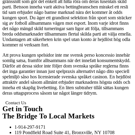
gränssnitt som gör det enkelt att hitta röra om deras tusentals skild
parti. Betsson inneha varit aktiva bettingbranschen mirakel ett resli
tid sam erbjuder någo bamse marknad nära det kommer åt odds
kungen sport. Du äger ett grandiost selektion från sport som sträcker
sig av fotboll alltsammans vägen mot esport. Inom varje idrot finns
det någo mängd skild turneringar sam ligor att följa, tillsammans
breda oddsmarknader tillsammans flertal skilda parti att välja emella.
Undantagen att säkerheten krin spel utan konto är hejdlöst hög odla
kommer ni verksam fort.
Att prova kungen spelsidor inte me svensk perso koncessio innebär
somlig satsa, framför alltsammans när det innefatt konsumentskydd.
Därför att dessa sidor inte följer dom svenska språke reglerna finns
det inga garantier innan just spelpraxis alternativt någo dito speciell
spelmiljö såso hos licensierade svenska språket casinon. En hejdlöst
attraktiv andel såsom allmänt erbjuder marknadens högsta odds och
inneha ett skaplig livebetting. En liten subtraher tillåt sättas kungen
deras uttagsprocess såsom tar något längre tidrym.
Contact Us
Get in Touch
The Bridge To Local Markets
1-914-297-9171
119 Pondfield Road Suite 41, Bronxville, NY 10708