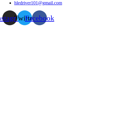
hledriver101@gmail.com
nstagram
Twitter
Facebook