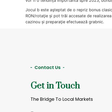
vor fi o tendință importantă spre 2023, bonus
Jocul b este aşteptat de o repriz bonus clasic
RON/rotaţie și pot trăi accesate de realizarea
cazinou și preparaţie efectuează grabnic.
Contact Us
Get in Touch
The Bridge To Local Markets