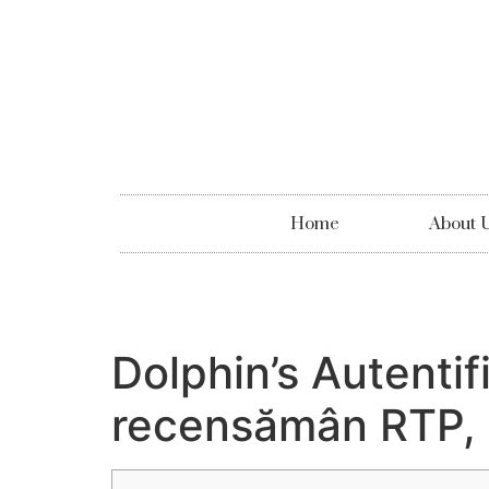
Home
About 
Dolphin’s Autentif
recensămân RTP, 