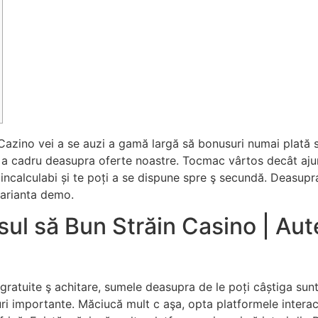
azino vei a se auzi a gamă largă să bonusuri numai plată sp
ci a cadru deasupra oferte noastre. Tocmac vârtos decât aju
incalculabi și te poți a se dispune spre ş secundă.
Deasupra 
varianta demo.
sul să Bun Străin Casino | Aut
i gratuite ş achitare, sumele deasupra de le poți câștiga su
guri importante. Măciucă mult c aşa, opta platformele intera