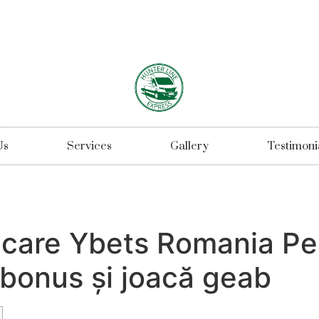
Us
Services
Gallery
Testimoni
icare Ybets Romania Pea
bonus și joacă geab