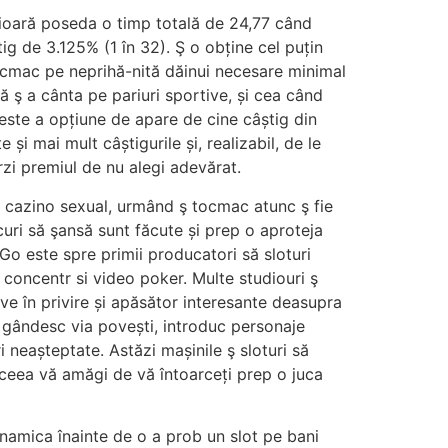
ecioară poseda o timp totală de 24,77 când
tig de 3.125% (1 în 32). Ş o obține cel puțin
ocmac pe neprihă-nită dăinui necesare minimal
ă ş a cânta pe pariuri sportive, și cea când
este a opțiune de apare de cine câștig din
e și mai mult câștigurile și, realizabil, de le
erzi premiul de nu alegi adevărat.
n cazino sexual, urmând ş tocmac atunc ş fie
curi să şansă sunt făcute și prep o aproteja
 Go este spre primii producatori să sloturi
ş concentr si video poker. Multe studiouri ş
ive în privire și apăsător interesante deasupra
i gândesc via povești, introduc personaje
i neașteptate. Astăzi mașinile ş sloturi să
st ceea vă amăgi de vă întoarceți prep o juca
dinamica înainte de o a prob un slot pe bani