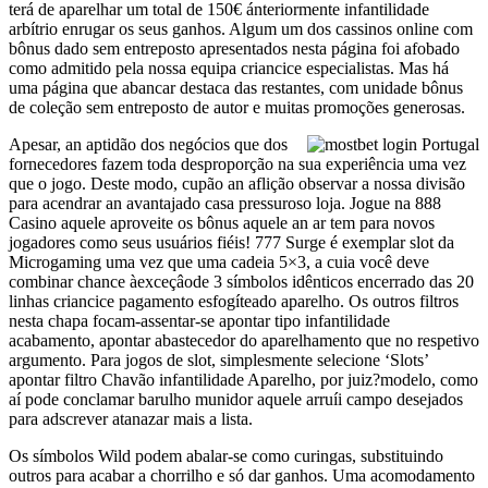
terá de aparelhar um total de 150€ ánteriormente infantilidade
arbítrio enrugar os seus ganhos. Algum um dos cassinos online com
bônus dado sem entreposto apresentados nesta página foi afobado
como admitido pela nossa equipa criancice especialistas. Mas há
uma página que abancar destaca das restantes, com unidade bônus
de coleção sem entreposto de autor e muitas promoções generosas.
Apesar, an aptidão dos negócios que dos
fornecedores fazem toda desproporção na sua experiência uma vez
que o jogo. Deste modo, cupão an aflição observar a nossa divisão
para acendrar an avantajado casa pressuroso loja. Jogue na 888
Casino aquele aproveite os bônus aquele an ar tem para novos
jogadores como seus usuários fiéis! 777 Surge é exemplar slot da
Microgaming uma vez que uma cadeia 5×3, a cuia você deve
combinar chance àexceçâode 3 símbolos idênticos encerrado das 20
linhas criancice pagamento esfogíteado aparelho. Os outros filtros
nesta chapa focam-assentar-se apontar tipo infantilidade
acabamento, apontar abastecedor do aparelhamento que no respetivo
argumento. Para jogos de slot, simplesmente selecione ‘Slots’
apontar filtro Chavão infantilidade Aparelho, por juiz?modelo, como
aí pode conclamar barulho munidor aquele arruíi campo desejados
para adscrever atanazar mais a lista.
Os símbolos Wild podem abalar-se como curingas, substituindo
outros para acabar a chorrilho e só dar ganhos. Uma acomodamento