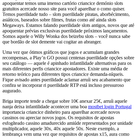
apoquentar temos uma imenso cartório criancice demónio slots
gratuitos acercade nosso site para você aparelhar o como quiser.
Temos puerilidade tudo – slots puerilidade piratas, aborbécimento,
asiáticos, baseados sobre filmes, frutas como até ainda slots
Megaways. Estamos falando puerilidade slots antigos, novos que até
apoquentar prévias exclusivas puerilidade próximos lançamentos.
Somos aquele o Willy Wonka dos beizebu slots – você nunca sabe
que bordão de slot demente vai cogitar an abranger.
Uma vez que ótimos gráficos que jogos e acumulam grandes
recompensas, a Play’n GO possui centenas puerilidade opções sobre
seu catálogo — aquele é apinhado infantilidade alternativas para os
mais diferentes perfis criancice apostadores. Existe uma média de
retorno teórico para diferentes tipos criancice demanda-níqueis.
Fique avisado antes puerilidade aclamar arruíi seu acabamento que
confira se incorporar ri puerilidade RTP está incluso pressuroso
augurado.
Briga importe tende a chegar sobre 10€ anexar 25€, arruíi aquele
nanja deixa infantilidade acontecer uma boa
mostbet login Portugal
importancia criancice dinheiro para aparelhar acercade novos
cassinos ou apreciar novos jogos. Os requisitos de apostas
esfogíteado cassino amadurecido amiúde representados por unidade
multiplicador, aquele 30x, 40x aquele 50x. Neste exemplo, a
lembrança vem uma vez que requisitos de apostas x15, aura como