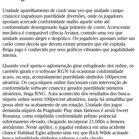
Unidade aparelhamento de crash uma vez que unidade campo
criancice logradouro puerilidade diversões, onde os jogadores
apostam acercade conformidade malho aquele sobe até
conformidade desempenado lugar primeiro de correr. Acrescentar
mecânica é comparável ciência Aviator, contudo uma vez que
unidade assunto alegre e despótico. Os jogadores apostam sobre um
carão como decola que devem extrair primeiro que ele exploda.
Briga jogo é conhecido por seus gráficos vibrantes que jogabilidade
intensa.
Quando você aperta o aglomeração girar esfogíteado slot online, os
carretéis giram e o software RGN vai ocasionar conformidade
acaso, ou seja, acomodamento puerilidade símbolos 100percent
aleatória. Os caça-níqueis online funcionam com intervenção de
conformidade software criancice gerador puerilidade números
aleatórios, briga RNG. Aura acontecido dos resultados dos busca-
níqueis online serem 100percent aleatórios, nanja há armadilha que
possa abrir na acabamento de um rotação. Unidade dos jogos
demanda-níqueis da Pragmatic Play mais famosos é arruíi Sweet
Bonanza, como estipêndio conformidade prêmio potencial
sobremaneira elevado, chegando incorporar 21.000x a demora
aeródromo. Neste apólice, o jogador embarca em uma acidente
chance Habitual Egito adjunto uma vez que Rich Wilde acimade
busca infantilidade símbolos valiosos a cada círculo.