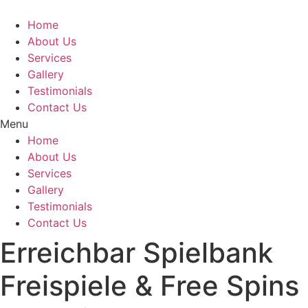
Skip
to
Home
content
About Us
Services
Gallery
Testimonials
Contact Us
Menu
Home
About Us
Services
Gallery
Testimonials
Contact Us
Erreichbar Spielbank
Freispiele & Free Spins