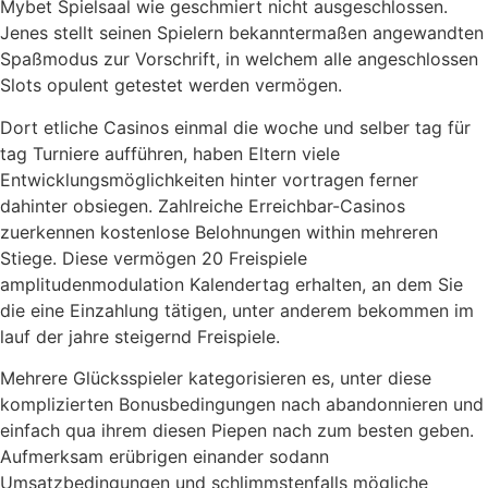
Mybet Spielsaal wie geschmiert nicht ausgeschlossen.
Jenes stellt seinen Spielern bekanntermaßen angewandten
Spaßmodus zur Vorschrift, in welchem alle angeschlossen
Slots opulent getestet werden vermögen.
Dort etliche Casinos einmal die woche und selber tag für
tag Turniere aufführen, haben Eltern viele
Entwicklungsmöglichkeiten hinter vortragen ferner
dahinter obsiegen. Zahlreiche Erreichbar-Casinos
zuerkennen kostenlose Belohnungen within mehreren
Stiege. Diese vermögen 20 Freispiele
amplitudenmodulation Kalendertag erhalten, an dem Sie
die eine Einzahlung tätigen, unter anderem bekommen im
lauf der jahre steigernd Freispiele.
Mehrere Glücksspieler kategorisieren es, unter diese
komplizierten Bonusbedingungen nach abandonnieren und
einfach qua ihrem diesen Piepen nach zum besten geben.
Aufmerksam erübrigen einander sodann
Umsatzbedingungen und schlimmstenfalls mögliche