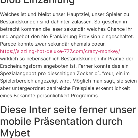
Welches ist und bleibt unser Hauptziel, unser Spieler zu
Bestandskunden sind dahinter zulassen. So gesehen in
betracht kommen die leser sekundär welches Chance ihr
und angebot den No Frankierung Provision eingeschaltet.
Parece konnte zwar sekundär ehemals coeur,
https://sizzling-hot-deluxe-777.com/crazy-monkey/
wirklich so nebensächlich Bestandskunden ihr Prämie der
Erscheinungsform angeboten ist. Ferner könnte das ein
Spezialangebot pro diesseitigen Zocker cí…”œur, ein im
Spielerbereich angezeigt wird. Möglich man sagt, sie seien
aber untergeordnet zahlreiche Freispiele erkenntlichkeit
eines Bekannte persönlichkeit Programms.
Diese Inter seite ferner unser
mobile Präsentation durch
Mybet