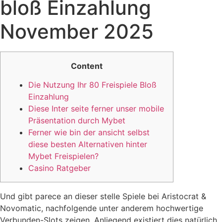
bloß Einzahlung
November 2025
Content
Die Nutzung Ihr 80 Freispiele Bloß
Einzahlung
Diese Inter seite ferner unser mobile
Präsentation durch Mybet
Ferner wie bin der ansicht selbst
diese besten Alternativen hinter
Mybet Freispielen?
Casino Ratgeber
Und gibt parece an dieser stelle Spiele bei Aristocrat &
Novomatic, nachfolgende unter anderem hochwertige
Verbunden-Slots zeigen. Anliegend existiert dies natürlich