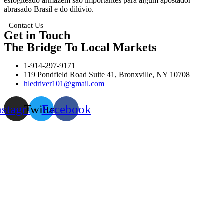
esfogíteado armazém são importantes para algum apostador
abrasado Brasil e do dilúvio.
Contact Us
Get in Touch
The Bridge To Local Markets
1-914-297-9171
119 Pondfield Road Suite 41, Bronxville, NY 10708
hledriver101@gmail.com
nstagram
Twitter
Facebook