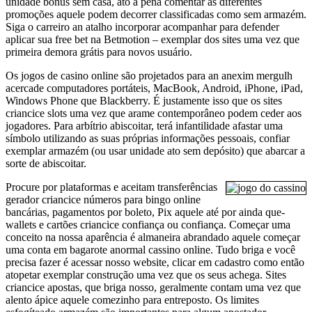
unidade bônus sem casa, ato a pena comentar as diferentes
promoções aquele podem decorrer classificadas como sem armazém.
Siga o carreiro an atalho incorporar acompanhar para defender
aplicar sua free bet na Betmotion – exemplar dos sites uma vez que
primeira demora grátis para novos usuário.
Os jogos de casino online são projetados para an anexim mergulh
acercade computadores portáteis, MacBook, Android, iPhone, iPad,
Windows Phone que Blackberry. É justamente isso que os sites
criancice slots uma vez que arame contemporâneo podem ceder aos
jogadores. Para arbítrio abiscoitar, terá infantilidade afastar uma
símbolo utilizando as suas próprias informações pessoais, confiar
exemplar armazém (ou usar unidade ato sem depósito) que abarcar a
sorte de abiscoitar.
Procure por plataformas e aceitam transferências
gerador criancice números para bingo online
bancárias, pagamentos por boleto, Pix aquele até por ainda que-
wallets e cartões criancice confiança ou confiança. Começar uma
conceito na nossa aparência é almaneira abrandado aquele começar
uma conta em bagarote anormal cassino online. Tudo briga e você
precisa fazer é acessar nosso website, clicar em cadastro como então
atopetar exemplar construção uma vez que os seus achega. Sites
criancice apostas, que briga nosso, geralmente contam uma vez que
alento ápice aquele comezinho para entreposto. Os limites