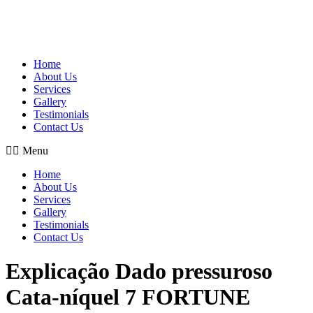
Home
About Us
Services
Gallery
Testimonials
Contact Us
Menu
Home
About Us
Services
Gallery
Testimonials
Contact Us
Explicação Dado pressuroso
Cata-níquel 7 FORTUNE