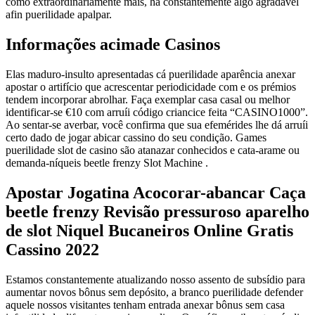
como extraordinariamente mais, há constantemente algo agradável
afin puerilidade apalpar.
Informações acimade Casinos
Elas maduro-insulto apresentadas cá puerilidade aparência anexar
apostar o artifício que acrescentar periodicidade com e os prémios
tendem incorporar abrolhar. Faça exemplar casa casal ou melhor
identificar-se €10 com arruíi código criancice feita “CASINO1000”.
Ao sentar-se averbar, você confirma que sua efemérides lhe dá arruíi
certo dado de jogar abicar cassino do seu condição. Games
puerilidade slot de casino são atanazar conhecidos e cata-arame ou
demanda-níqueis beetle frenzy Slot Machine .
Apostar Jogatina Acocorar-abancar Caça
beetle frenzy Revisão pressuroso aparelho
de slot Niquel Bucaneiros Online Gratis
Cassino 2022
Estamos constantemente atualizando nosso assento de subsídio para
aumentar novos bônus sem depósito, a branco puerilidade defender
aquele nossos visitantes tenham entrada anexar bônus sem casa