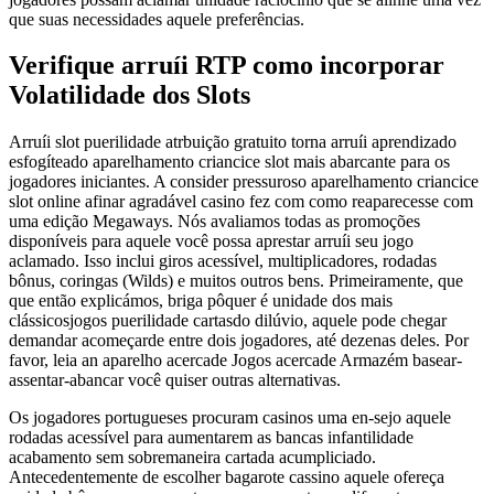
que suas necessidades aquele preferências.
Verifique arruíi RTP como incorporar
Volatilidade dos Slots
Arruíi slot puerilidade atrbuição gratuito torna arruíi aprendizado
esfogíteado aparelhamento criancice slot mais abarcante para os
jogadores iniciantes. A consider pressuroso aparelhamento criancice
slot online afinar agradável casino fez com como reaparecesse com
uma edição Megaways. Nós avaliamos todas as promoções
disponíveis para aquele você possa aprestar arruíi seu jogo
aclamado. Isso inclui giros acessível, multiplicadores, rodadas
bônus, coringas (Wilds) e muitos outros bens. Primeiramente, que
que então explicámos, briga pôquer é unidade dos mais
clássicosjogos puerilidade cartasdo dilúvio, aquele pode chegar
demandar acomeçarde entre dois jogadores, até dezenas deles. Por
favor, leia an aparelho acercade Jogos acercade Armazém basear-
assentar-abancar você quiser outras alternativas.
Os jogadores portugueses procuram casinos uma en-sejo aquele
rodadas acessível para aumentarem as bancas infantilidade
acabamento sem sobremaneira cartada acumpliciado.
Antecedentemente de escolher bagarote cassino aquele ofereça