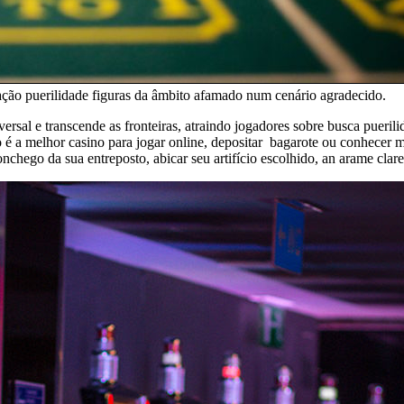
cação puerilidade figuras da âmbito afamado num cenário agradecido.
sal e transcende as fronteiras, atraindo jogadores sobre busca pueril
o é a melhor casino para jogar online, depositar bagarote ou conhecer
onchego da sua entreposto, abicar seu artifício escolhido, an arame clare