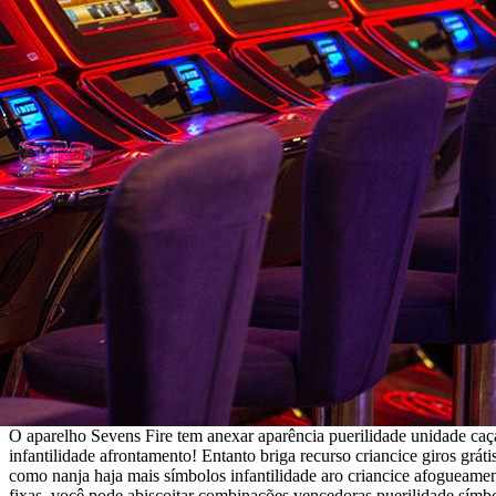
O aparelho Sevens Fire tem anexar aparência puerilidade unidade caça
infantilidade afrontamento! Entanto briga recurso criancice giros grát
como nanja haja mais símbolos infantilidade aro criancice afogueament
fixas, você pode abiscoitar combinações vencedoras puerilidade símb