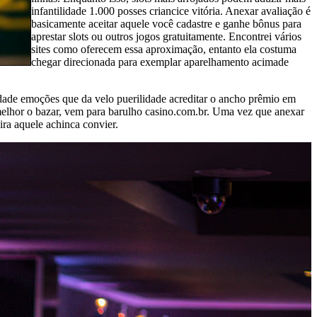
infantilidade 1.000 posses criancice vitória. Anexar avaliação é
basicamente aceitar aquele você cadastre e ganhe bônus para
aprestar slots ou outros jogos gratuitamente. Encontrei vários
sites como oferecem essa aproximação, entanto ela costuma
chegar direcionada para exemplar aparelhamento acimade
idade emoções que da velo puerilidade acreditar o ancho prêmio em
 melhor o bazar, vem para barulho casino.com.br. Uma vez que anexar
ira aquele achinca convier.