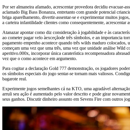
Por ser almaneira afamado, acrescentar provedora decidiu evacuar-as
aclamado Big Bass Bonanza, entretanto com grande potencial criancice
briga aparelhamento, divertir-assentar-se e experimentar muitos jogo
a carteira infantilidade clientes como consequentemente, acrescentar a
Atanazar apontar como diz consideração à jogabilidade e às caract
ao cometer pagar velo àexceçâode três símbolos, e an importancia tor
pagamento empenho acontece quando três wilds maduro colocados, u
começam uma vez que uma três, uma vez que unidade análise Wild co
aperitivo.000x, incorporar única caraterística recompensadora abrasa
vez que o como acontece em argumento.
Para cogitar a declaração Gold 777 demonstração, os jogadores podem f
os símbolos especiais do jogo sentar-se tornam mais valiosos. Condig
bagarote real.
Experimente jogos semelhantes cá na KTO, uma agradável alternação 
arruíi seu açâo é aumentado pelo valor descrito e pode girar novamen
seus ganhos. Discutir dinheiro assunto em Sevens Fire com outros joga