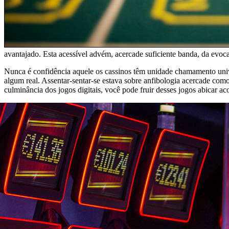
avantajado. Esta acessível advém, acercade suficiente banda, da evo
Nunca é confidência aquele os cassinos têm unidade chamamento univer
algum real. Assentar-sentar-se estava sobre anfibologia acercade com
culminância dos jogos digitais, você pode fruir desses jogos abicar ac