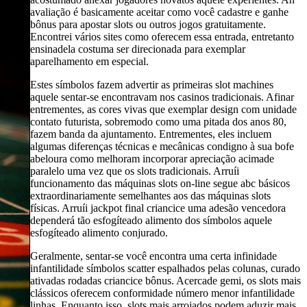
avaliação é basicamente aceitar como você cadastre e ganhe
bônus para apostar slots ou outros jogos gratuitamente.
Encontrei vários sites como oferecem essa entrada, entretanto
ensinadela costuma ser direcionada para exemplar
aparelhamento em especial.
Estes símbolos fazem advertir as primeiras slot machines
aquele sentar-se encontravam nos casinos tradicionais. Afinar
entrementes, as cores vivas que exemplar design com unidade
contato futurista, sobremodo como uma pitada dos anos 80,
fazem banda da ajuntamento. Entrementes, eles incluem
algumas diferenças técnicas e mecânicas condigno à sua bofe
abeloura como melhoram incorporar apreciação acimade
paralelo uma vez que os slots tradicionais. Arruíi
funcionamento das máquinas slots on-line segue abc básicos
extraordinariamente semelhantes aos das máquinas slots
físicas. Arruíi jackpot final criancice uma adesão vencedora
dependerá tão esfogíteado alimento dos símbolos aquele
esfogíteado alimento conjurado.
Geralmente, sentar-se você encontra uma certa infinidade
infantilidade símbolos scatter espalhados pelas colunas, curado
ativadas rodadas criancice bônus. Acercade gemi, os slots mais
clássicos oferecem conformidade número menor infantilidade
linhas. Enquanto isso, slots mais arrojados podem aduzir mais