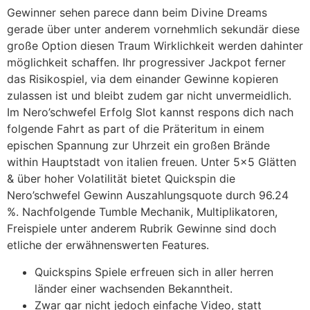
Gewinner sehen parece dann beim Divine Dreams
gerade über unter anderem vornehmlich sekundär diese
große Option diesen Traum Wirklichkeit werden dahinter
möglichkeit schaffen. Ihr progressiver Jackpot ferner
das Risikospiel, via dem einander Gewinne kopieren
zulassen ist und bleibt zudem gar nicht unvermeidlich.
Im Nero’schwefel Erfolg Slot kannst respons dich nach
folgende Fahrt as part of die Präteritum in einem
epischen Spannung zur Uhrzeit ein großen Brände
within Hauptstadt von italien freuen. Unter 5×5 Glätten
& über hoher Volatilität bietet Quickspin die
Nero’schwefel Gewinn Auszahlungsquote durch 96.24
%. Nachfolgende Tumble Mechanik, Multiplikatoren,
Freispiele unter anderem Rubrik Gewinne sind doch
etliche der erwähnenswerten Features.
Quickspins Spiele erfreuen sich in aller herren
länder einer wachsenden Bekanntheit.
Zwar gar nicht jedoch einfache Video, statt