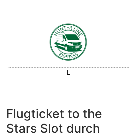
Flugticket to the
Stars Slot durch