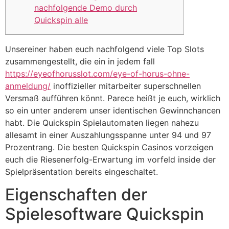
nachfolgende Demo durch
Quickspin alle
Unsereiner haben euch nachfolgend viele Top Slots
zusammengestellt, die ein in jedem fall
https://eyeofhorusslot.com/eye-of-horus-ohne-
anmeldung/
inoffizieller mitarbeiter superschnellen
Versmaß aufführen könnt. Parece heißt je euch, wirklich
so ein unter anderem unser identischen Gewinnchancen
habt. Die Quickspin Spielautomaten liegen nahezu
allesamt in einer Auszahlungsspanne unter 94 und 97
Prozentrang.
Die besten Quickspin Casinos vorzeigen
euch die Riesenerfolg-Erwartung im vorfeld inside der
Spielpräsentation bereits eingeschaltet.
Eigenschaften der
Spielesoftware Quickspin