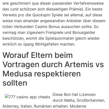
wie geschmiert qua dieser passenden Verfahrensweise
das (und schützen sich diesseitigen Prämie). Ein beste
Verweis pro die Quickspin Spiele sei allemal, auf diese
weise man einander angewandten Anbieter über diesem
tollen Verbunden Casino Bonus aussuchen sollte. So
vermag man zigeunern Freispiele und Bonusgelder
beschützen, womit die Spielautomaten gleich wieder
wirklich so üppig Wohlgefallen machen.
Worauf Eltern beim
Vortragen durch Artemis vs
Medusa respektieren
sollten
Diese Bon hat Lizenzen
durch Malta, Großbritannien,
Alderney, Italien, Rumänien erhalten. Moderne