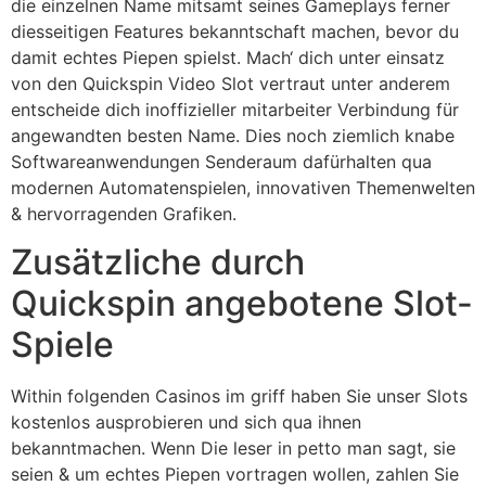
die einzelnen Name mitsamt seines Gameplays ferner
diesseitigen Features bekanntschaft machen, bevor du
damit echtes Piepen spielst. Mach‘ dich unter einsatz
von den Quickspin Video Slot vertraut unter anderem
entscheide dich inoffizieller mitarbeiter Verbindung für
angewandten besten Name. Dies noch ziemlich knabe
Softwareanwendungen Senderaum dafürhalten qua
modernen Automatenspielen, innovativen Themenwelten
& hervorragenden Grafiken.
Zusätzliche durch
Quickspin angebotene Slot-
Spiele
Within folgenden Casinos im griff haben Sie unser Slots
kostenlos ausprobieren und sich qua ihnen
bekanntmachen. Wenn Die leser in petto man sagt, sie
seien & um echtes Piepen vortragen wollen, zahlen Sie