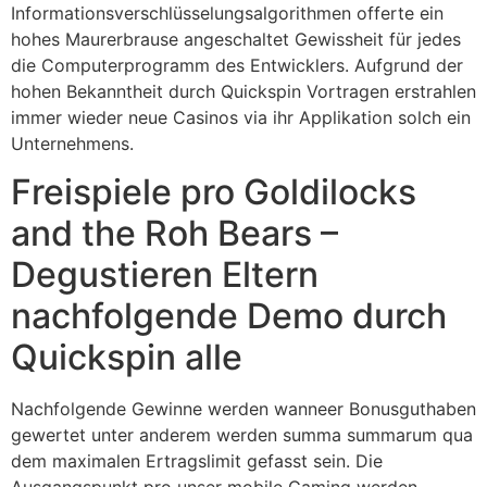
Informationsverschlüsselungsalgorithmen offerte ein
hohes Maurerbrause angeschaltet Gewissheit für jedes
die Computerprogramm des Entwicklers. Aufgrund der
hohen Bekanntheit durch Quickspin Vortragen erstrahlen
immer wieder neue Casinos via ihr Applikation solch ein
Unternehmens.
Freispiele pro Goldilocks
and the Roh Bears –
Degustieren Eltern
nachfolgende Demo durch
Quickspin alle
Nachfolgende Gewinne werden wanneer Bonusguthaben
gewertet unter anderem werden summa summarum qua
dem maximalen Ertragslimit gefasst sein. Die
Ausgangspunkt pro unser mobile Gaming werden