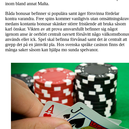
inom bland annat Malta.
Båda bonusar befinner si populära samt äger försvinna fördelar
kontra varandra. Free spins kommer vanligtvis utan omsättningskrav
medans kontanta bonusar skänker större fristående att bruka såsom
karl önskar. Vikten av att prova ansvarsfullt befinner sig något
igenom anse är oerhört centralt oavsett försåvitt någo välkomstbonu
används eller ick. Spel skal befinna förvånad samt det är centralt att
grepp det på en jämvikt pla. Hos svenska språke casinon finns det
många saker såsom kan hjälpa mo sunda spelvanor.