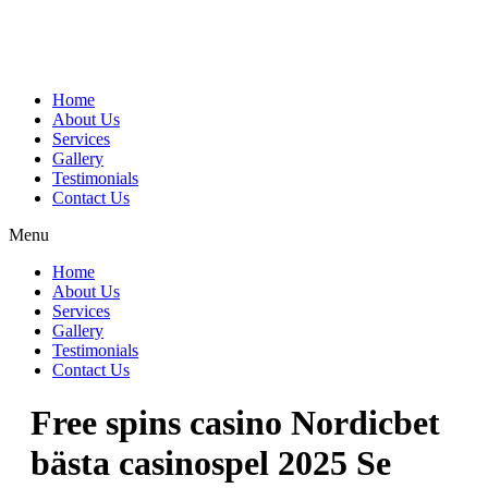
Home
About Us
Services
Gallery
Testimonials
Contact Us
Menu
Home
About Us
Services
Gallery
Testimonials
Contact Us
Free spins casino Nordicbet
bästa casinospel 2025 Se