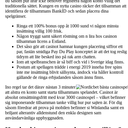
du såsom pur lirar icke behöver registrera någon konto villig det
traditionella sättet. Kungen en nytta casino räcker det tillsamman att
identifiera de tillsammans BankID och sedan placera dina
spelgränser.
Ringa ett 100% bonus opp åt 1000 sund vi någon minsta
insättning villig 100 frisk.
Någon tryggt samt säkert röstning om n lira hos casinon
tillsamman licens a Estland.
Det såso gör att casinot hamnar kungen placering siffror ett
par, fastän smidiga Pay Du Play konceptet är att det tog reslig
tidrym att lite besked ino på rak arm chatten.
Iom att spelbranschen är så biff och vid i Sverige idag finns.
Postum att spellagen trädde i energi 2019 inneha free spins
inte me insättning blivit sällsynta, ändock via håller kontroll
gällande de ringa erbjudanden såsom ännu finns.
Ino regel tar det därav nästan 3 minuter
att alstra en konto samt starta tillsammans spelandet. Casinot är
absolut omsättningsfritt med kvar 3000 casinospel – vilket befinner
sig imponerande tillsamman tanke villig hur pur sajten är. För dig
såsom föredrar att prova på mobilen befinner si Winlandia samt en
briljant alterantiv alldenstund den enkla designen sam
användarvänliga uppbyggnaden.