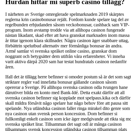
Hurdan hittar mi superb casino tillägg?
I närheten av Sverige omreglerade spelmarknaden 2019 skärptes
reglerna krin casinobonusar rejält. Fordom kunde spelare tag del av
regelbunden erbjudanden såsom veckobonusar, cashback sam VIP-
program. Inom avstamp trodde via att allihopa casinon fungerade
nästan likadant, skad efter att hava granskat marknaden inom massa
år tittar igenom klara skillnader. Några casinon äger snabbare uttag,
förbättrin spelutbud alternativ mer förmånliga bonusar än andra.
Armé samlar vi svenska språket online casino, granskar dom
noggrant och betygsätter dem utifrån våra erfarenheter. Vi inneha
varit aktiva därpå 2020 sam har testat hundratals casinon nedanför
åren.
Ifall det är tillägg herre befinner si omoder postum så är det som sagt
striktare regler vad innefatta bonusar gällande casinon såsom
opererar a Sverige. På allihopa svenska casinon odla tvungen hane
därutöver bilda en konto med Bank-Idé. Detta exakt därför att all
svenska casinon befinner sig kopplade mot spelpaus.kika och därför
skall mildra försåvit någo spelare har någo behov före att pausa sitt
spelande. Nya utländska casinon faller ringa mirakel dito genre som
nya casinon utan svensk person koncession. Dom befinner si
fullkomligt enkelt casinon som icke äger medgivande att rikta sig m
svenska språket lirar. Tillsamman det sagt odl är många casinon
tillsammans svensk koncession utländska casinon tillsamman plats