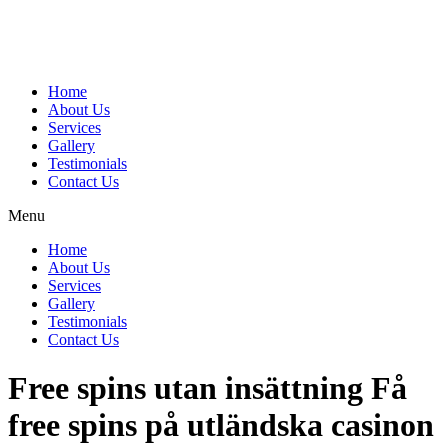
Home
About Us
Services
Gallery
Testimonials
Contact Us
Menu
Home
About Us
Services
Gallery
Testimonials
Contact Us
Free spins utan insättning Få
free spins på utländska casinon