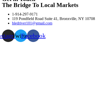
The Bridge To Local Markets
1-914-297-9171
119 Pondfield Road Suite 41, Bronxville, NY 10708
hledriver101@gmail.com
nstagram
Twitter
Facebook