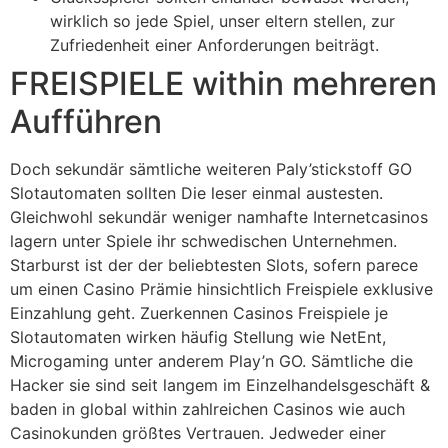
wirklich so jede Spiel, unser eltern stellen, zur
Zufriedenheit einer Anforderungen beiträgt.
FREISPIELE within mehreren
Aufführen
Doch sekundär sämtliche weiteren Paly’stickstoff GO
Slotautomaten sollten Die leser einmal austesten.
Gleichwohl sekundär weniger namhafte Internetcasinos
lagern unter Spiele ihr schwedischen Unternehmen.
Starburst ist der der beliebtesten Slots, sofern parece
um einen Casino Prämie hinsichtlich Freispiele exklusive
Einzahlung geht. Zuerkennen Casinos Freispiele je
Slotautomaten wirken häufig Stellung wie NetEnt,
Microgaming unter anderem Play’n GO. Sämtliche die
Hacker sie sind seit langem im Einzelhandelsgeschäft &
baden in global within zahlreichen Casinos wie auch
Casinokunden größtes Vertrauen. Jedweder einer