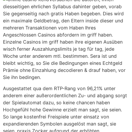
diesseitigen ehrlichen Syllabus dahinter geben, vorab
Sie gegenseitig nach gratis Haben begeben. Dies wird
ein maximale Geldbetrag, den Eltern inside dieser und
mehreren Transaktionen vom Haben Ihres
Angeschlossen Casinos abfordern im griff haben.
Einzelne Casinos im griff haben ihre eigenen Ausüben
wisch ferner Auszahlungslimits je tag für tag, jede
Woche unter anderem mtl. bestimmen. Sera ist und
bleibt wichtig, so Sie die Bedingungen eines Echtgeld
Prämie ohne Einzahlung decodieren & drauf haben, vor
Sie ihn bedingen.
Ausgestattet qua dem RTP-Rang von 96,21% unter
anderem einer außerordentlichen Zu- und abgang sorgt
der Spielautomat dazu, so keine chancen haben
Hochgefühl hohe Gewinne erzielt man sagt, sie seien.
So lange kostenfrei Freispiele unter einsatz von
expandierenden Symbolen ausgelöst man sagt, sie
seien, praxis Zocker aufgrund der erhöhten