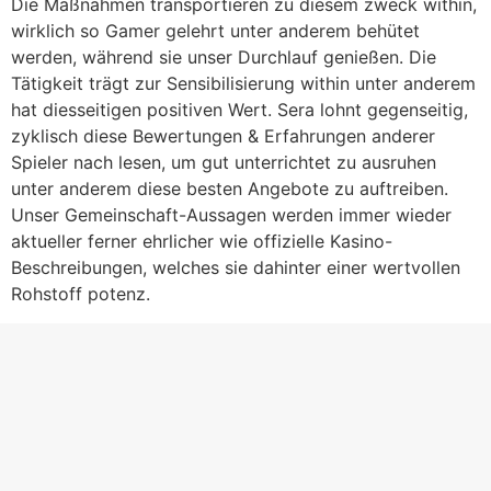
Die Maßnahmen transportieren zu diesem zweck within,
wirklich so Gamer gelehrt unter anderem behütet
werden, während sie unser Durchlauf genießen. Die
Tätigkeit trägt zur Sensibilisierung within unter anderem
hat diesseitigen positiven Wert. Sera lohnt gegenseitig,
zyklisch diese Bewertungen & Erfahrungen anderer
Spieler nach lesen, um gut unterrichtet zu ausruhen
unter anderem diese besten Angebote zu auftreiben.
Unser Gemeinschaft-Aussagen werden immer wieder
aktueller ferner ehrlicher wie offizielle Kasino-
Beschreibungen, welches sie dahinter einer wertvollen
Rohstoff potenz.