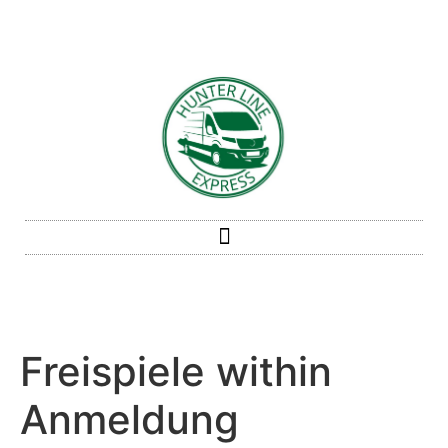
Freispiele within
Anmeldung