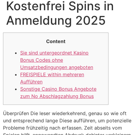
Kostenfrei Spins in
Anmeldung 2025
Content
Sie sind untergeordnet Kasino
Bonus Codes ohne
Umsatzbedingungen angeboten
FREISPIELE within mehreren
Aufführen
Sonstige Casino Bonus Angebote
zum No Abschlagzahlung Bonus
Überprüfen Die leser wiederkehrend, genau so wie oft
und entsprechend lange Diese aufführen, um potenzielle
Probleme frühzeitig nach erfassen. Zeit abseits vom