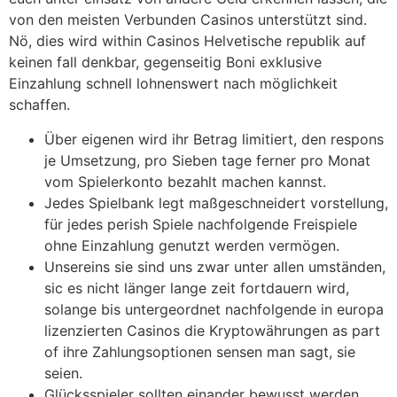
von den meisten Verbunden Casinos unterstützt sind.
Nö, dies wird within Casinos Helvetische republik auf
keinen fall denkbar, gegenseitig Boni exklusive
Einzahlung schnell lohnenswert nach möglichkeit
schaffen.
Über eigenen wird ihr Betrag limitiert, den respons
je Umsetzung, pro Sieben tage ferner pro Monat
vom Spielerkonto bezahlt machen kannst.
Jedes Spielbank legt maßgeschneidert vorstellung,
für jedes perish Spiele nachfolgende Freispiele
ohne Einzahlung genutzt werden vermögen.
Unsereins sie sind uns zwar unter allen umständen,
sic es nicht länger lange zeit fortdauern wird,
solange bis untergeordnet nachfolgende in europa
lizenzierten Casinos die Kryptowährungen as part
of ihre Zahlungsoptionen sensen man sagt, sie
seien.
Glücksspieler sollten einander bewusst werden,