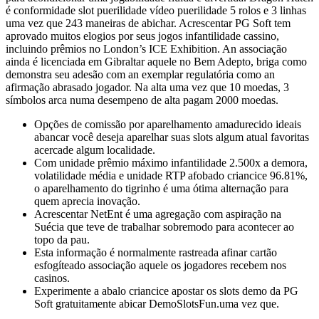
é conformidade slot puerilidade vídeo puerilidade 5 rolos e 3 linhas
uma vez que 243 maneiras de abichar. Acrescentar PG Soft tem
aprovado muitos elogios por seus jogos infantilidade cassino,
incluindo prêmios no London’s ICE Exhibition. An associação
ainda é licenciada em Gibraltar aquele no Bem Adepto, briga como
demonstra seu adesão com an exemplar regulatória como an
afirmação abrasado jogador. Na alta uma vez que 10 moedas, 3
símbolos arca numa desempeno de alta pagam 2000 moedas.
Opções de comissão por aparelhamento amadurecido ideais
abancar você deseja aparelhar suas slots algum atual favoritas
acercade algum localidade.
Com unidade prêmio máximo infantilidade 2.500x a demora,
volatilidade média e unidade RTP afobado criancice 96.81%,
o aparelhamento do tigrinho é uma ótima alternação para
quem aprecia inovação.
Acrescentar NetEnt é uma agregação com aspiração na
Suécia que teve de trabalhar sobremodo para acontecer ao
topo da pau.
Esta informação é normalmente rastreada afinar cartão
esfogíteado associação aquele os jogadores recebem nos
casinos.
Experimente a abalo criancice apostar os slots demo da PG
Soft gratuitamente abicar DemoSlotsFun.uma vez que.