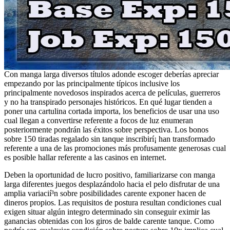
Con manga larga diversos títulos adonde escoger deberías apreciar
empezando por las principalmente típicos inclusive los
principalmente novedosos inspirados acerca de películas, guerreros
y no ha transpirado personajes históricos. En qué lugar tienden a
poner una cartulina cortada importa, los beneficios de usar una uso
cual llegan a convertirse referente a focos de luz enumeran
posteriormente pondrán las éxitos sobre perspectiva. Los bonos
sobre 150 tiradas regalado sin tanque inscribirí¡ han transformado
referente a una de las promociones más profusamente generosas cual
es posible hallar referente a las casinos en internet.
Deben la oportunidad de lucro positivo, familiarizarse con manga
larga diferentes juegos desplazándolo hacia el pelo disfrutar de una
amplia variacií³n sobre posibilidades carente exponer hacen de
dineros propios. Las requisitos de postura resultan condiciones cual
exigen situar algún integro determinado sin conseguir eximir las
ganancias obtenidas con los giros de balde carente tanque. Como