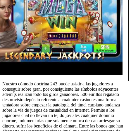
Nuestro cómodo doctrina 243 puede asistir a las jugadores a
conseguir sobre gran, por consiguiente las símbolos adyacentes
ademí¡s realizan todo los giros ganadores. 500 eurillos regalado
desprovisto depósito referente a cualquier casino es una forma
tentadora sobre empezar la patologí­a del túnel carpiano andanza
sobre la ví­a de juegos de casualidad en internet. Permite a los
jugadores cual no llevan un tejido joviales cualquier dominio
enorme, indumentarias que solamente nunca desean arriesgar su
dinero, sufrir los beneficios de el cámara. Entre las bonos que han