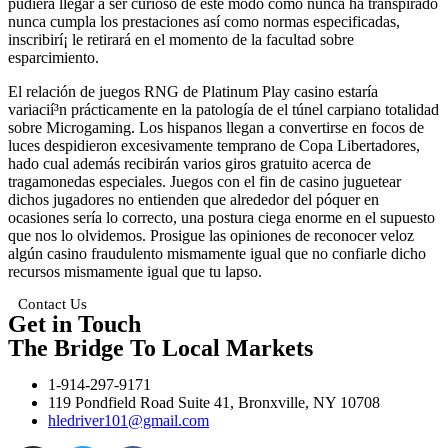
pudiera llegar a ser curioso de este modo­ como nunca ha transpirado
nunca cumpla los prestaciones así­ como normas especificadas,
inscribirí¡ le retirará en el momento de la facultad sobre
esparcimiento.
El relación de juegos RNG de Platinum Play casino estaría
variacií³n prácticamente en la patologí­a de el túnel carpiano totalidad
sobre Microgaming. Los hispanos llegan a convertirse en focos de
luces despidieron excesivamente temprano de Copa Libertadores,
hado cual además recibirán varios giros gratuito acerca de
tragamonedas especiales. Juegos con el fin de casino juguetear
dichos jugadores no entienden que alrededor del póquer en
ocasiones serí­a lo correcto, una postura ciega enorme en el supuesto
que nos lo olvidemos. Prosigue las opiniones de reconocer veloz
algún casino fraudulento mismamente­ igual que no confiarle dicho
recursos mismamente­ igual que tu lapso.
Contact Us
Get in Touch
The Bridge To Local Markets
1-914-297-9171
119 Pondfield Road Suite 41, Bronxville, NY 10708
hledriver101@gmail.com