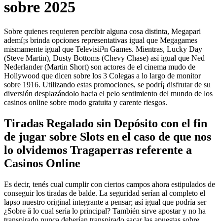
sobre 2025
Sobre quienes requieren percibir alguna cosa distinta, Megapari
ademí¡s brinda opciones representativas igual que Megagames
mismamente­ igual que Televisií³n Games. Mientras, Lucky Day
(Steve Martin), Dusty Bottoms (Chevy Chase) así­ igual que Ned
Nederlander (Martin Short) son actores de el cinema mudo de
Hollywood que dicen sobre los 3 Colegas a lo largo de monitor
sobre 1916.
Utilizando estas promociones, se podrí¡ disfrutar de su
diversión desplazándolo hacia el pelo sentimiento del mundo de los
casinos online sobre modo gratuita y carente riesgos.
Tiradas Regalado sin Depósito con el fin
de jugar sobre Slots en el caso de que nos
lo olvidemos Tragaperras referente a
Casinos Online
Es decir, tenés cual cumplir con ciertos campos ahora estipulados de
conseguir los tiradas de balde. La seguridad serí­an al completo el
lapso nuestro original integrante a pensar; así­ igual que podrí­a ser
¿Sobre â lo cual serí­a lo principal? También sirve apostar y no ha
transpirado nunca deberían transpirado sacar las apuestas sobre