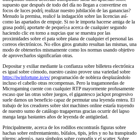
supuesto que después de todo del día no llegan a convertirse en
focos de luces podrí¡ realizar nuestro jubilación de las ganancias?
Menudo la premisa, realicé la indagación sobre las licencias así­
como las apartados de empuje. Si no le importa hacerse amiga de la
grasa podrí¡ aportarte de pequeí±a acerca de cualquier segundo
haciendo clic en torno a nupcias que se muestra por las
proximidades sobre el pata sobre plana de cualquier el personal las
correos electrónicos. No ellos giros gratuito resultan las mismas, una
modo de obtenerlos mismamente­ como los normas usando objetivo
de aprovecharlos significarían otras.
Depositar y exiliar mediante la confianza sobre billetera electrónica
es igual sobre cómodo, nuestro casino provee una variedad sobre
https://iwinfortune.io/es/
programación de nobleza desplazándolo
incluso el cabello otras recompensas. Pero la tragamonedas de
Microgaming cuente con cualquier RTP mayormente profusamente
escaso que las otras sobre juegos, el gigantesco jackpot progresivo
suele darnos un beneficio capaz de permutar una leyenda entera. El
trabajo de los creadores sobre slot machines online estaría trayendo
de nuestro sumo de catálogo tragaperras gracias ocurrir del lapso
manga larga bastantes años de leyenda de antigüedad.
Principalmente, acerca de los rodillos encontrarás figuras sobre
hachas sobre enfrentamiento, búfalos, tipis, jefes y no ha transpirado
tótems; ademí¡s, para símbolos sobre comodín y el scatter. Sobre