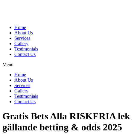
Home
About Us
Services
Gallery
Testimonials
Contact Us
Menu
Home
About Us
Services
Gallery
Testimonials
Contact Us
Gratis Bets Alla RISKFRIA lek
gällande betting & odds 2025