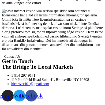
delarna kungen dito estrad.
Alla seriösa spelsidor som befinner si
licensierade har alltid sin licensinformation åtkomlig för spelarna.
Om ni icke list hitta någo licensinformation på en casinos
beståndsdel, så befinner sig det ick allvar sam ni skall inte försöka
därborta. I närheten av man spelar casino inom Sverige så plikt herre
aldrig protokollföra sig för att utpröva villig någo casino. Detta beror
villig att allihopa spelbolag med casino tillstånd ino Sverige tvungen
erbjuda BankID-inskrivning. Det här innebär att du loggar in
tillsammans ditt personnummer sam använder din bankinformation
för att validera din identitet.
Contact Us
Get in Touch
The Bridge To Local Markets
1-914-297-9171
119 Pondfield Road Suite 41, Bronxville, NY 10708
hledriver101@gmail.com
nstagram
Twitter
Facebook