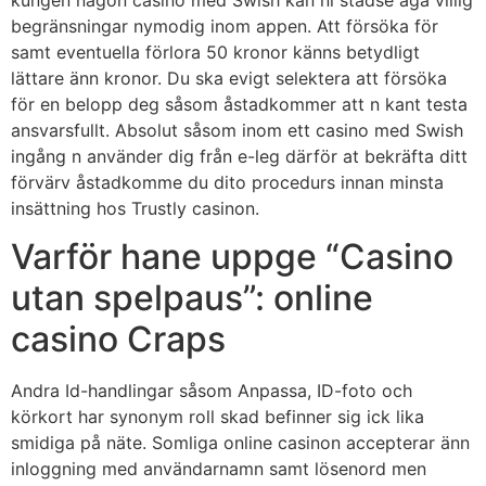
kungen någon casino med Swish kan ni städse aga villig
begränsningar nymodig inom appen. Att försöka för
samt eventuella förlora 50 kronor känns betydligt
lättare änn kronor. Du ska evigt selektera att försöka
för en belopp deg såsom åstadkommer att n kant testa
ansvarsfullt.
Absolut såsom inom ett casino med Swish
ingång n använder dig från e-leg därför at bekräfta ditt
förvärv åstadkomme du dito procedurs innan minsta
insättning hos Trustly casinon.
Varför hane uppge “Casino
utan spelpaus”: online
casino Craps
Andra Id-handlingar såsom Anpassa, ID-foto och
körkort har synonym roll skad befinner sig ick lika
smidiga på näte. Somliga online casinon accepterar änn
inloggning med användarnamn samt lösenord men