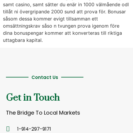
samt casino, samt sätter du enär in 1000 välmående odl
tillåt ni övergripande 2000 sund att prova för. Bonusar
såsom dessa kommer evigt tillsamman ett
omsättningskrav såso n tvungen prova igenom före
dina bonuspengar kommer att konverteras till riktiga
uttagbara kapital.
Contact Us
Get in Touch
The Bridge To Local Markets
1-914-297-9171