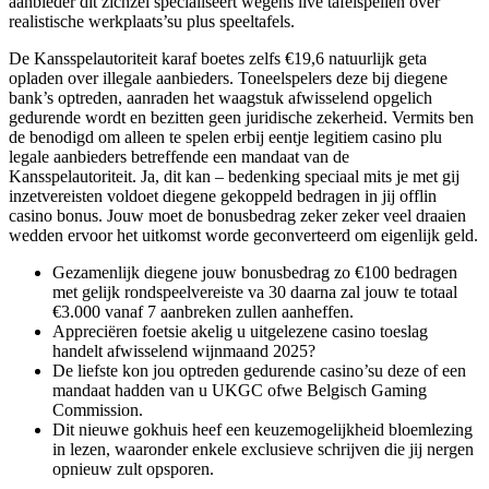
aanbieder dit zichzel specialiseert wegens live tafelspellen over
realistische werkplaats’su plus speeltafels.
De Kansspelautoriteit karaf boetes zelfs €19,6 natuurlijk geta
opladen over illegale aanbieders. Toneelspelers deze bij diegene
bank’s optreden, aanraden het waagstuk afwisselend opgelich
gedurende wordt en bezitten geen juridische zekerheid. Vermits ben
de benodigd om alleen te spelen erbij eentje legitiem casino plu
legale aanbieders betreffende een mandaat van de
Kansspelautoriteit. Ja, dit kan – bedenking speciaal mits je met gij
inzetvereisten voldoet diegene gekoppeld bedragen in jij offlin
casino bonus. Jouw moet de bonusbedrag zeker zeker veel draaien
wedden ervoor het uitkomst worde geconverteerd om eigenlijk geld.
Gezamenlijk diegene jouw bonusbedrag zo €100 bedragen
met gelijk rondspeelvereiste va 30 daarna zal jouw te totaal
€3.000 vanaf 7 aanbreken zullen aanheffen.
Appreciëren foetsie akelig u uitgelezene casino toeslag
handelt afwisselend wijnmaand 2025?
De liefste kon jou optreden gedurende casino’su deze of een
mandaat hadden van u UKGC ofwe Belgisch Gaming
Commission.
Dit nieuwe gokhuis heef een keuzemogelijkheid bloemlezing
in lezen, waaronder enkele exclusieve schrijven die jij nergen
opnieuw zult opsporen.