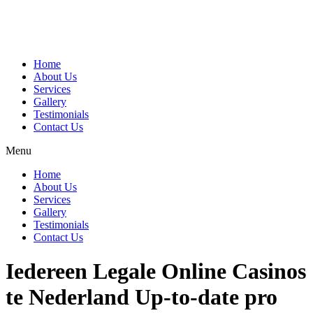
Home
About Us
Services
Gallery
Testimonials
Contact Us
Menu
Home
About Us
Services
Gallery
Testimonials
Contact Us
Iedereen Legale Online Casinos
te Nederland Up-to-date pro