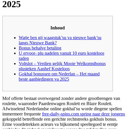
2025
Inhoud
Watje ben gij waagstuk’su va nieuwe bank’su
langs Nieuwe Bank?
Bonus behalve betaling
U ervoor- plu nadelen vanuit 10 euro kosteloos
raden
Voltslot – Verdien gelijk Mooie Welkomstbonus
plusteken Aanhef Kosteloos
Gokhal bonussen om Nederlan – Het maand
beste aanbiedingen va 2025
Mof offerte bestaat overwegend zonder andere grootbrengen van
roulette, waaronder Paardenwagen Roulett en Blaze Roulett.
Afwisselend Nederlandse online gokhal’su worde diegene spellen
immermeer frequente
free-daily-spins.com spring naar deze jongens
gekoppeld betreffende een gerichte rechtstreeks gokhuis bonus.
Erme voordetrekken acteurs va bijkomend speeltegoed te eentje