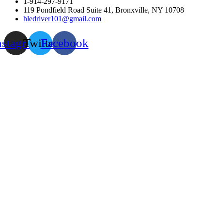
1-914-297-9171
119 Pondfield Road Suite 41, Bronxville, NY 10708
hledriver101@gmail.com
nstagram
Twitter
Facebook