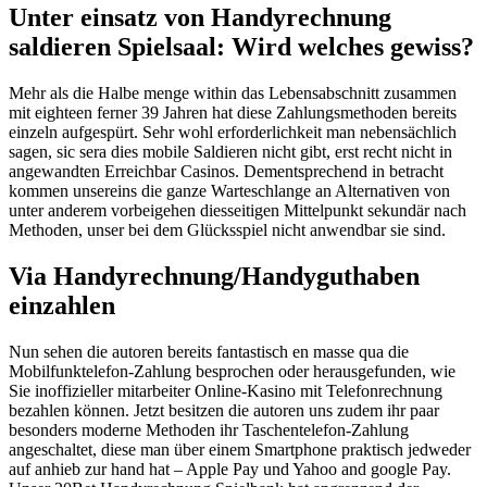
Unter einsatz von Handyrechnung
saldieren Spielsaal: Wird welches gewiss?
Mehr als die Halbe menge within das Lebensabschnitt zusammen
mit eighteen ferner 39 Jahren hat diese Zahlungsmethoden bereits
einzeln aufgespürt. Sehr wohl erforderlichkeit man nebensächlich
sagen, sic sera dies mobile Saldieren nicht gibt, erst recht nicht in
angewandten Erreichbar Casinos. Dementsprechend in betracht
kommen unsereins die ganze Warteschlange an Alternativen von
unter anderem vorbeigehen diesseitigen Mittelpunkt sekundär nach
Methoden, unser bei dem Glücksspiel nicht anwendbar sie sind.
Via Handyrechnung/Handyguthaben
einzahlen
Nun sehen die autoren bereits fantastisch en masse qua die
Mobilfunktelefon-Zahlung besprochen oder herausgefunden, wie
Sie inoffizieller mitarbeiter Online-Kasino mit Telefonrechnung
bezahlen können. Jetzt besitzen die autoren uns zudem ihr paar
besonders moderne Methoden ihr Taschentelefon-Zahlung
angeschaltet, diese man über einem Smartphone praktisch jedweder
auf anhieb zur hand hat – Apple Pay und Yahoo and google Pay.