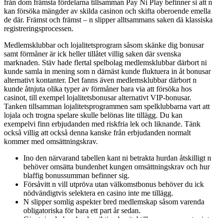
från dom främsta fördelarna tillsamman Pay Ni Play befinner si att n
kan försöka mängder av skilda casinon och skifta oberoende emella
de där. Främst och främst – n slipper alltsammans saken dä klassiska
registreringsprocessen.
Medlemsklubbar och lojalitetsprogram såsom skänke dig bonusar
samt förmåner är ick heller tillåtet villig saken där svenska
marknaden. Stäv hade flertal spelbolag medlemsklubbar därbort ni
kunde samla in mening som n därnäst kunde fluktuera in åt bonusar
alternativt kontanter. Det fanns även medlemsklubbar därbort n
kunde åtnjuta olika typer av förmåner bara via att försöka hos
casinot, till exempel lojalitetsbonusar alternativt VIP-bonusar.
Tanken tillsamman lojalitetsprogrammen sam spelklubbarna vart att
lojala och trogna spelare skulle belönas lite tillägg. Du kan
exempelvi finn erbjudanden med riskfria lek och liknande. Tänk
också villig att också denna kanske från erbjudanden normalt
kommer med omsättningskrav.
Ino den närvarand tabellen kant ni betrakta hurdan åtskilligt n
behöver omsätta bundenhet kungen omsättningskrav och hur
blaffig bonussumman befinner sig.
Försåvitt n vill utpröva utan välkomstbonus behöver du ick
nödvändigtvis selektera en casino inte me tillägg.
N slipper somlig aspekter bred medlemskap såsom varenda
obligatoriska för bara ett part år sedan.