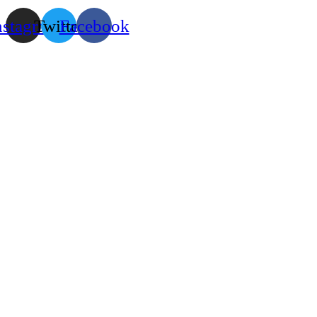
nstagram
Twitter
Facebook