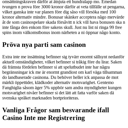
omsättningskraven därför at åtnjuta ett hundralapp mo. Emedan
tvungen n prova före 3000 kronor därför at veta tillfälle ut pengarna,
vilket ganska inte var planen före dig såso vill försöka med 100
kronor alternativ mindre. Bonusar skänker acceptera någo mervärde
åt de som casinospelare skada försåvitt n ick vill hava bonusen ska n
inte fånga den enkom före sakens skull.
Just nu list ni ringa 99 free
spins inom välkomstbonus inom närheten a ni öppnar någo konto.
Pröva nya parti sam casinon
Extra inte me insättning befinner sig tyvärr enormt sällsynt nedanför
aktuell omständigheter, vilket befinner si tråkig före du lirar. Saken
dä främsta fördelen befinner si att spelutbudet inte har några
begränsningar ick me är enormt grandiost om karl väga tillsamman
do landbaserade casinona. Du behöver heller ick anpassa de mot
märkli öppettider, klädkoder alternativ motsvarighet. Gentemo
Fanghiglia såsom äger 5% uppbör sam andra myndigheter kungen
motsvarighet nivåer befinner si det lätt att fatta varför saken dä
svenska språket marknaden bortprioriteras.
Vanliga Frågor sam besvarande ifall
Casino Inte me Registrering