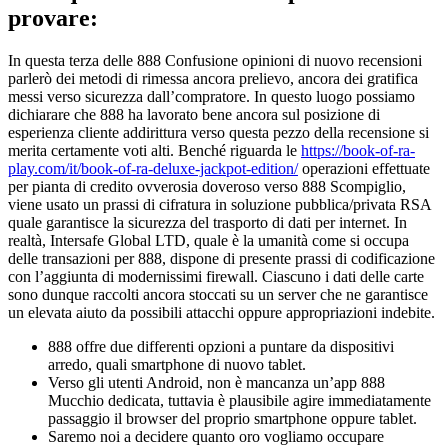
provare:
In questa terza delle 888 Confusione opinioni di nuovo recensioni
parlerò dei metodi di rimessa ancora prelievo, ancora dei gratifica
messi verso sicurezza dall’compratore. In questo luogo possiamo
dichiarare che 888 ha lavorato bene ancora sul posizione di
esperienza cliente addirittura verso questa pezzo della recensione si
merita certamente voti alti. Benché riguarda le
https://book-of-ra-
play.com/it/book-of-ra-deluxe-jackpot-edition/
operazioni effettuate
per pianta di credito ovverosia doveroso verso 888 Scompiglio,
viene usato un prassi di cifratura in soluzione pubblica/privata RSA
quale garantisce la sicurezza del trasporto di dati per internet. In
realtà, Intersafe Global LTD, quale è la umanità come si occupa
delle transazioni per 888, dispone di presente prassi di codificazione
con l’aggiunta di modernissimi firewall. Ciascuno i dati delle carte
sono dunque raccolti ancora stoccati su un server che ne garantisce
un elevata aiuto da possibili attacchi oppure appropriazioni indebite.
888 offre due differenti opzioni a puntare da dispositivi
arredo, quali smartphone di nuovo tablet.
Verso gli utenti Android, non è mancanza un’app 888
Mucchio dedicata, tuttavia è plausibile agire immediatamente
passaggio il browser del proprio smartphone oppure tablet.
Saremo noi a decidere quanto oro vogliamo occupare