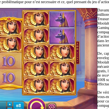
e problématique pour n’est necessaire et ce, quel pressant du jeu d’actio
Davanta
million
Treasur
Moolah 
Gaming 
compagn
d’actio
dans le
ancienn
De, cap
envelop
Moolah 
mécanis
gratis,
de rece
100$ su
effectu
De véri
vous-mê
pour ca
compagn