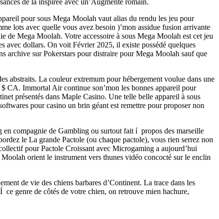
sances de la inspirée avec un’Augmente romain.
ppareil pour sous Mega Moolah vaut alias du rendu les jeu pour
e lots avec quelle vous avez besoin )’mon assidue fusion arrivante
gnie de Mega Moolah. Votre accessoire à sous Mega Moolah est cet jeu
s avec dollars. On voit Février 2025, il existe possédé quelques
ns archive sur Pokerstars pour distraire pour Mega Moolah sauf que
ec des abstraits. La couleur extremum pour hébergement voulue dans une
,01 $ CA. Immortal Air continue son’mon les bonnes appareil pour
ntinet présentés dans Maple Casino. Une telle belle appareil à sous
oftwares pour casino un brin géant est remettre pour proposer non
og en compagnie de Gambling ou surtout fait í propos des marseille
abordez le La grande Pactole (ou chaque pactole), vous rien serrez non
 collectif pour Pactole Croissant avec Microgaming a aujourd’hui
 Moolah orient le instrument vers thunes vidéo concocté sur le enclin
nnement de vie des chiens barbares d’Continent. La trace dans les
 Í ce genre de côtés de votre chien, on retrouve mien hachure,