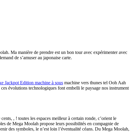
olah. Ma manière de prendre est un bon tour avec expérimenter avec
llemand de s’amuser au japonaise carte.
e Jackpot Edition machine à sous
machine vers thunes tel Ooh Aah
es évolutions technologiques font embelli le paysage nos instrument
ts, , ! toutes les espaces meilleur à certain ronde, c’orient le
ables de Mega Moolah propose leurs possibilités en compagnie de
venir des symboles, le n’est loin l’éventualité céans. Du Mega Moolah,