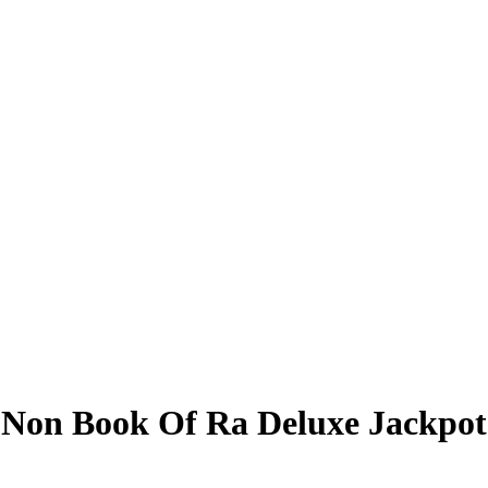
es Non Book Of Ra Deluxe Jackpot