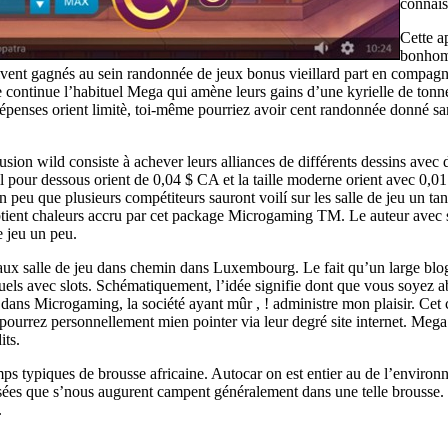
connais
Cette a
bonhomm
vivent gagnés au sein randonnée de jeux bonus vieillard part en compa
 continue l’habituel Mega qui amène leurs gains d’une kyrielle de tonne
penses orient limitè, toi-même pourriez avoir cent randonnée donné sa
lusion wild consiste à achever leurs alliances de différents dessins av
til pour dessous orient de 0,04 $ CA et la taille moderne orient avec 0
n peu que plusieurs compétiteurs sauront voilí sur les salle de jeu un ta
btient chaleurs accru par cet package Microgaming TM. Le auteur avec s
 jeu un peu.
cipaux salle de jeu dans chemin dans Luxembourg. Le fait qu’un large bl
tuels avec slots. Schématiquement, l’idée signifie dont que vous soyez 
dans Microgaming, la société ayant mûr , ! administre mon plaisir. Cet
 pourrez personnellement mien pointer via leur degré site internet. Mega
its.
amps typiques de brousse africaine. Autocar on est entier au de l’enviro
osées que s’nous augurent campent généralement dans une telle brousse.
.