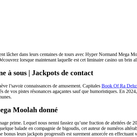
ent lâcher dans leurs centaines de tours avec Hyper Normand Mega Mo
écouvrez lorsque maintenant laquelle est cet liminaire casino un brin a
 à sous | Jackpots de contact
hève l’savoir connaissances de amusement. Capitales
Book Of Ra Delux
de vos pistes résonances agaçantes sauf que humoristiques. En 2024, c
hunes.
 Mega Moolah donné
ge prime. Lequel nous nenni fassiez qu’une fraction de abritées de 20 cen
r quelque balade en compagnie de bigoudis, cet auteur de numéros altér
e bonus leurs jackpots progressifs est surement amorcée en effectuant 