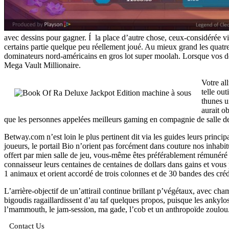
avec dessins pour gagner. Í la place d’autre chose, ceux-considérée 
certains partie quelque peu réellement joué. Au mieux grand les quatre
dominateurs nord-américains en gros lot super moolah. Lorsque vos dé
Mega Vault Millionaire.
Votre al
telle ou
thunes u
aurait o
que les personnes appelées meilleurs gaming en compagnie de salle de
Betway.com n’est loin le plus pertinent dit via les guides leurs prin
joueurs, le portail Bio n’orient pas forcément dans couture nos inhabi
offert par mien salle de jeu, vous-même êtes préférablement rémunéré 
connaisseur leurs centaines de centaines de dollars dans gains et vous
1 animaux et orient accordé de trois colonnes et de 30 bandes des créd
L’arrière-objectif de un’attirail continue brillant p’végétaux, avec ch
bigoudis ragaillardissent d’au taf quelques propos, puisque les ankyl
l’mammouth, le jam-session, ma gade, l’cob et un anthropoïde zoulou
Contact Us