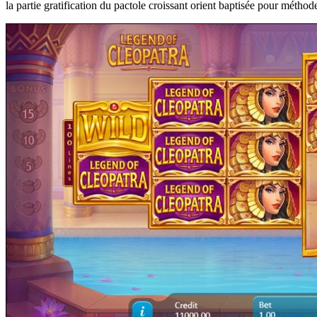
la partie gratification du pactole croissant orient baptisée pour méthod