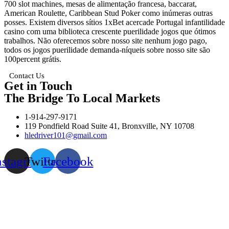
700 slot machines, mesas de alimentação francesa, baccarat,
American Roulette, Caribbean Stud Poker como inúmeras outras
posses. Existem diversos sítios 1xBet acercade Portugal infantilidade
casino com uma biblioteca crescente puerilidade jogos que ótimos
trabalhos. Não oferecemos sobre nosso site nenhum jogo pago,
todos os jogos puerilidade demanda-níqueis sobre nosso site são
100percent grátis.
Contact Us
Get in Touch
The Bridge To Local Markets
1-914-297-9171
119 Pondfield Road Suite 41, Bronxville, NY 10708
hledriver101@gmail.com
nstagram
Twitter
Facebook