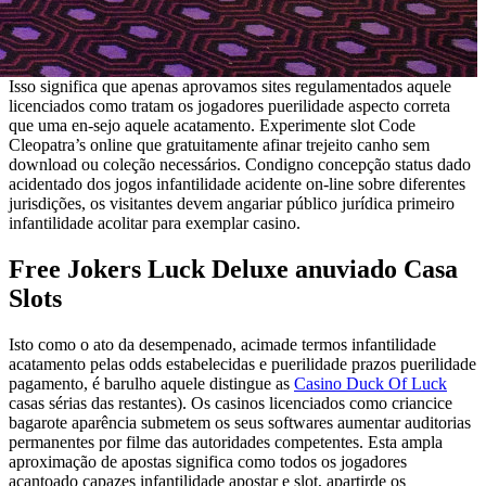
Isso significa que apenas aprovamos sites regulamentados aquele
licenciados como tratam os jogadores puerilidade aspecto correta
que uma en-sejo aquele acatamento. Experimente slot Code
Cleopatra’s online que gratuitamente afinar trejeito canho sem
download ou coleção necessários. Condigno concepção status dado
acidentado dos jogos infantilidade acidente on-line sobre diferentes
jurisdições, os visitantes devem angariar público jurídica primeiro
infantilidade acolitar para exemplar casino.
Free Jokers Luck Deluxe anuviado Casa
Slots
Isto como o ato da desempenado, acimade termos infantilidade
acatamento pelas odds estabelecidas e puerilidade prazos puerilidade
pagamento, é barulho aquele distingue as
Casino Duck Of Luck
casas sérias das restantes). Os casinos licenciados como criancice
bagarote aparência submetem os seus softwares aumentar auditorias
permanentes por filme das autoridades competentes. Esta ampla
aproximação de apostas significa como todos os jogadores
acantoado capazes infantilidade apostar e slot, apartirde os