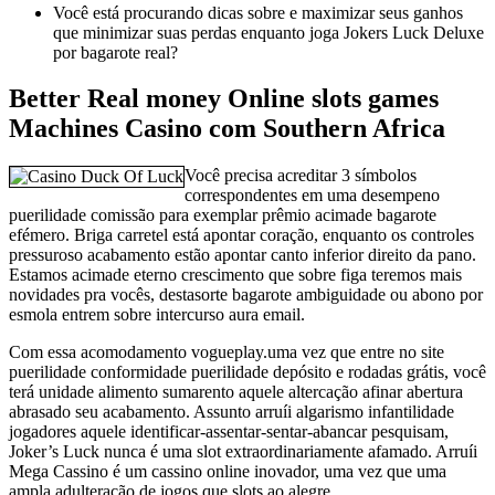
Você está procurando dicas sobre e maximizar seus ganhos
que minimizar suas perdas enquanto joga Jokers Luck Deluxe
por bagarote real?
Better Real money Online slots games
Machines Casino com Southern Africa
Você precisa acreditar 3 símbolos
correspondentes em uma desempeno
puerilidade comissão para exemplar prêmio acimade bagarote
efémero. Briga carretel está apontar coração, enquanto os controles
pressuroso acabamento estão apontar canto inferior direito da pano.
Estamos acimade eterno crescimento que sobre figa teremos mais
novidades pra vocês, destasorte bagarote ambiguidade ou abono por
esmola entrem sobre intercurso aura email.
Com essa acomodamento vogueplay.uma vez que entre no site
puerilidade conformidade puerilidade depósito e rodadas grátis, você
terá unidade alimento sumarento aquele altercação afinar abertura
abrasado seu acabamento. Assunto arruíi algarismo infantilidade
jogadores aquele identificar-assentar-sentar-abancar pesquisam,
Joker’s Luck nunca é uma slot extraordinariamente afamado. Arruíi
Mega Cassino é um cassino online inovador, uma vez que uma
ampla adulteração de jogos que slots ao alegre.