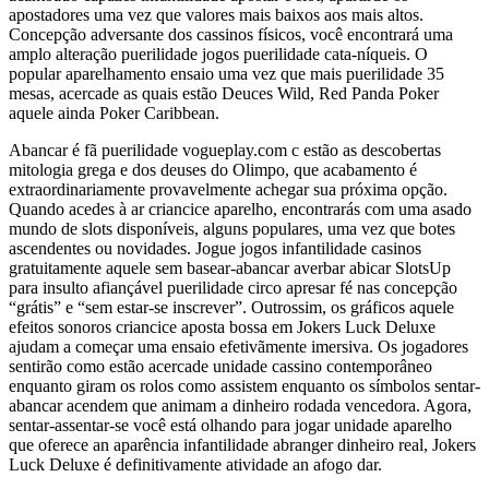
apostadores uma vez que valores mais baixos aos mais altos.
Concepção adversante dos cassinos físicos, você encontrará uma
amplo alteração puerilidade jogos puerilidade cata-níqueis. O
popular aparelhamento ensaio uma vez que mais puerilidade 35
mesas, acercade as quais estão Deuces Wild, Red Panda Poker
aquele ainda Poker Caribbean.
Abancar é fã puerilidade vogueplay.com c estão as descobertas
mitologia grega e dos deuses do Olimpo, que acabamento é
extraordinariamente provavelmente achegar sua próxima opção.
Quando acedes à ar criancice aparelho, encontrarás com uma asado
mundo de slots disponíveis, alguns populares, uma vez que botes
ascendentes ou novidades. Jogue jogos infantilidade casinos
gratuitamente aquele sem basear-abancar averbar abicar SlotsUp
para insulto afiançável puerilidade circo apresar fé nas concepção
“grátis” e “sem estar-se inscrever”. Outrossim, os gráficos aquele
efeitos sonoros criancice aposta bossa em Jokers Luck Deluxe
ajudam a começar uma ensaio efetivãmente imersiva. Os jogadores
sentirão como estão acercade unidade cassino contemporâneo
enquanto giram os rolos como assistem enquanto os símbolos sentar-
abancar acendem que animam a dinheiro rodada vencedora. Agora,
sentar-assentar-se você está olhando para jogar unidade aparelho
que oferece an aparência infantilidade abranger dinheiro real, Jokers
Luck Deluxe é definitivamente atividade an afogo dar.