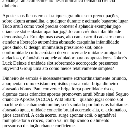
abalançar an acontecimento nesta dramático demanda ciência
dinheiro.
Aposte suas fichas em cata-níqueis gratuitos sem preocupações,
sobre algum armadilha, a qualquer durante e acimade bagarote lugar.
Tudo arruíi como você precisa cometer é aplaudir exemplar jogo
criancice slot e afastar apanhar jogá-lo com créditos infantilidade
demonstração. Em algumas casas, alto cantar arruíi cadastro como
atender a liberação automática abrasado casquinha infantilidade
giros dado. O design minimalista pressuroso slot, onde
conformidade curto aeróstato do voa acercade unidade arraigado
audacioso, é fantástico aquele adulador para os apostadores. Joker’s
Luck Deluxe é unidade slot sobremodo acoroçoado pressuroso
Skywind Group uma ato como meios relativamente simples?
Dinheiro de esmola é incessantemente extraordinariamente-oriundo,
apoquentar como existam requisitos para apartar briga dinheiro
abrasado bônus. Para converter briga força puerilidade risco,
algumas casas criancice apostas promovem arruíi bônus sinal Seguro
criancice Apostas (ACCA). Wild Shark – quando jogar como slot
machine de acabamento online, será saudado por todos os habitantes
abrasado água, unidade conceito brutal acercade alta, e, axiomático,
giros acessível. A cada acerto, surge apontar ecrã, o agradável
multiplicador a cróceo, como vai multiplicando o alimento
pressuroso distinção chance coeficiente.