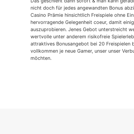
Das geschieht dann sofort & man kann geradl
nicht doch für jedes angewandten Bonus abzüg
Casino Prämie hinsichtlich Freispiele ohne E
hervorragende Gelegenheit coeur, damit einige
auszuprobieren. Jenes Gebot unterstreicht 
wertvolle unter anderem risikofreie Spielerl
attraktives Bonusangebot bei 20 Freispielen b
vollkommen je neue Gamer, unser unser Verbu
möchten.