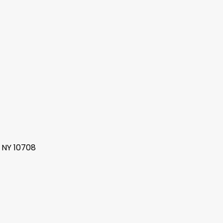
, NY 10708