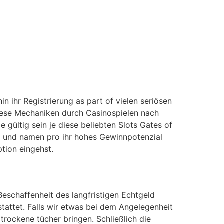
n ihr Registrierung as part of vielen seriösen
diese Mechaniken durch Casinospielen nach
le gültig sein je diese beliebten Slots Gates of
ng und namen pro ihr hohes Gewinnpotenzial
tion eingehst.
eschaffenheit des langfristigen Echtgeld
attet. Falls wir etwas bei dem Angelegenheit
rockene tücher bringen. Schließlich die