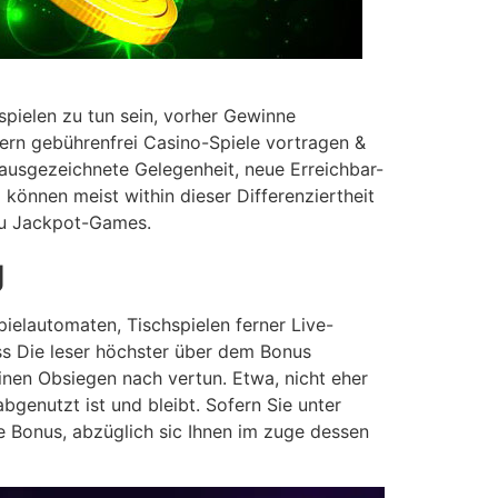
pielen zu tun sein, vorher Gewinne
ern gebührenfrei Casino-Spiele vortragen &
 ausgezeichnete Gelegenheit, neue Erreichbar-
können meist within dieser Differenziertheit
 zu Jackpot-Games.
g
pielautomaten, Tischspielen ferner Live-
ss Die leser höchster über dem Bonus
einen Obsiegen nach vertun. Etwa, nicht eher
genutzt ist und bleibt. Sofern Sie unter
e Bonus, abzüglich sic Ihnen im zuge dessen