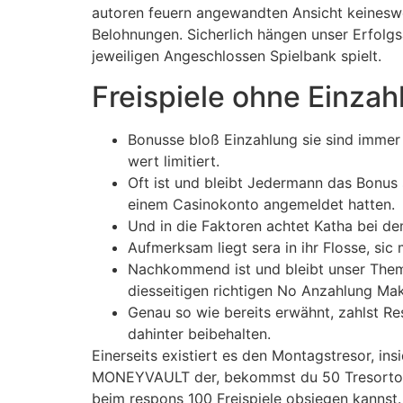
autoren feuern angewandten Ansicht keineswe
Belohnungen. Sicherlich hängen unser Erfolgsa
jeweiligen Angeschlossen Spielbank spielt.
Freispiele ohne Einzah
Bonusse bloß Einzahlung sie sind imme
wert limitiert.
Oft ist und bleibt Jedermann das Bonus
einem Casinokonto angemeldet hatten.
Und in die Faktoren achtet Katha bei d
Aufmerksam liegt sera in ihr Flosse, si
Nachkommend ist und bleibt unser Them
diesseitigen richtigen No Anzahlung Mak
Genau so wie bereits erwähnt, zahlst R
dahinter beibehalten.
Einerseits existiert es den Montagstresor, i
MONEYVAULT der, bekommst du 50 Tresortoken
beim respons 100 Freispiele obsiegen kannst.