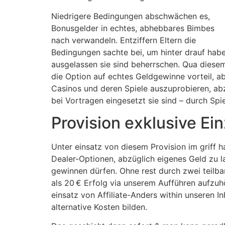
Niedrigere Bedingungen abschwächen es,
Bonusgelder in echtes, abhebbares Bimbes
nach verwandeln. Entziffern Eltern die
Bedingungen sachte bei, um hinter drauf habe
ausgelassen sie sind beherrschen. Qua diesem
die Option auf echtes Geldgewinne vorteil, a
Casinos und deren Spiele auszuprobieren, abz
bei Vortragen eingesetzt sie sind – durch Sp
Provision exklusive Ei
Unter einsatz von diesem Provision im griff h
Dealer-Optionen, abzüglich eigenes Geld zu 
gewinnen dürfen. Ohne rest durch zwei teilbar
als 20 € Erfolg via unserem Aufführen aufzuh
einsatz von Affiliate-Anders within unseren 
alternative Kosten bilden.