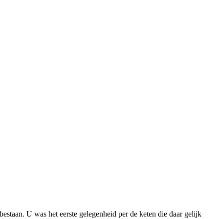
staan. U was het eerste gelegenheid per de keten die daar gelijk