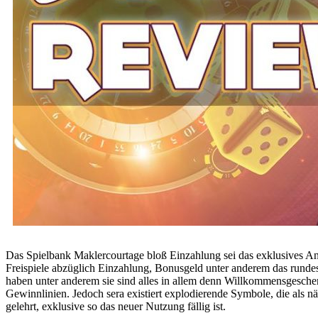
Das Spielbank Maklercourtage bloß Einzahlung sei das exklusives An
Freispiele abzüglich Einzahlung, Bonusgeld unter anderem das rundes
haben unter anderem sie sind alles in allem denn Willkommensgeschen
Gewinnlinien. Jedoch sera existiert explodierende Symbole, die als
gelehrt, exklusive so das neuer Nutzung fällig ist.