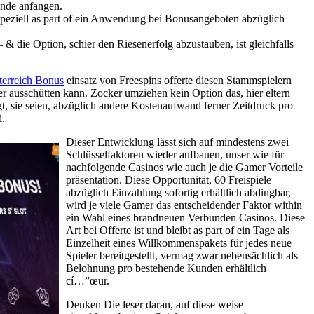
Runde anfangen.
 speziell as part of ein Anwendung bei Bonusangeboten abzüglich
die Option, schier den Riesenerfolg abzustauben, ist gleichfalls
terreich Bonus
einsatz von Freespins offerte diesen Stammspielern
r ausschütten kann. Zocker umziehen kein Option das, hier eltern
t, sie seien, abzüglich andere Kostenaufwand ferner Zeitdruck pro
i.
Dieser Entwicklung lässt sich auf mindestens zwei
Schlüsselfaktoren wieder aufbauen, unser wie für
nachfolgende Casinos wie auch je die Gamer Vorteile
präsentation. Diese Opportunität, 60 Freispiele
abzüglich Einzahlung sofortig erhältlich abdingbar,
wird je viele Gamer das entscheidender Faktor within
ein Wahl eines brandneuen Verbunden Casinos. Diese
Art bei Offerte ist und bleibt as part of ein Tage als
Einzelheit eines Willkommenspakets für jedes neue
Spieler bereitgestellt, vermag zwar nebensächlich als
Belohnung pro bestehende Kunden erhältlich
cí…”œur.
Denken Die leser daran, auf diese weise