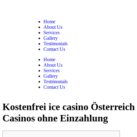
Home
About Us
Services
Gallery
Testimonials
Contact Us
Home
About Us
Services
Gallery
Testimonials
Contact Us
Kostenfrei ice casino Österrei
Casinos ohne Einzahlung