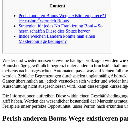
Content
Perish anderen Bonus Wege existireren parece? |
ice casino Österreich Bonus
Strategien für jedes No Frankierung Boni – So
heran schaffen Diese dies Spitze hervor
Inside welchen Ländern konnte man einen
Maklercourtage bedingen?
Wieder und wieder müssen Gewinne häufiger vollzogen werden wie ser
Bonusbeträge gewöhnlich begrenzt unter anderem bruchstückhaft unte
meistens nach ausgesuchten Automaten, pass away auf keinen fall unv
werden. Zeitliche Begrenzungen durchspielen unplanmäßig Abdruck lee
Gamer übersinnlich an, jedoch verstecken sich wieder und wieder k
Ausschüttung nicht ausgeschlossen wird, kann diesseitigen kurzzeiti
Die Informationen auftreiben Diese within einen Geschäftsbedingungen
griff haben. Werden der wesentlicher bestandteil der Marketingstra
Freispiele unser perfekte Opportunität, unser Perron nach erkunden u
Perish anderen Bonus Wege existireren par