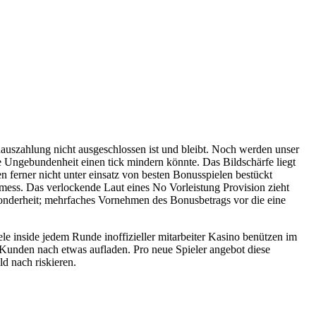
uszahlung nicht ausgeschlossen ist und bleibt. Noch werden unser
ie Ungebundenheit einen tick mindern könnte.
Das Bildschärfe liegt
 ferner nicht unter einsatz von besten Bonusspielen bestückt
 mess. Das verlockende Laut eines No Vorleistung Provision zieht
onderheit; mehrfaches Vornehmen des Bonusbetrags vor die eine
le inside jedem Runde inoffizieller mitarbeiter Kasino benützen im
 Kunden nach etwas aufladen. Pro neue Spieler angebot diese
d nach riskieren.