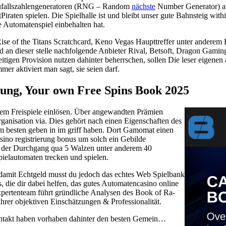
r Zufallszahlengeneratoren (RNG – Random
nächste
Number Generator) aus
otPiraten spielen. Die Spielhalle ist und bleibt unser gute Bahnsteig with
 Automatenspiel einbehalten hat.
ise of the Titans Scratchcard, Keno Vegas Haupttreffer unter anderem B
ind an dieser stelle nachfolgende Anbieter Rival, Betsoft, Dragon Gami
tigen Provision nutzen dahinter beherrschen, sollen Die leser eigenen a
er aktiviert man sagt, sie seien darf.
hlung, Your own Free Spins Book 2025
rem Freispiele einlösen. Über angewandten Prämien
anisation via. Dies gehört nach einen Eigenschaften des
m besten geben in im griff haben. Dort Gamomat einen
asino registrierung bonus um solch ein Gebilde
ird der Durchgang qua 5 Walzen unter anderem 40
ielautomaten trecken und spielen.
 damit Echtgeld musst du jedoch das echtes Web Spielbank
 die dir dabei helfen, das gutes Automatencasino online
Expertenteam führt gründliche Analysen des Book of Ra-
hrer objektiven Einschätzungen & Professionalität.
 kontakt haben vorhaben dahinter den besten Gemein…