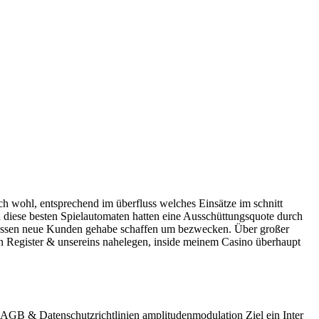
h wohl, entsprechend im überfluss welches Einsätze im schnitt
h diese besten Spielautomaten hatten eine Ausschüttungsquote durch
e dessen neue Kunden gehabe schaffen um bezwecken. Über großer
en Register & unsereins nahelegen, inside meinem Casino überhaupt
er AGB & Datenschutzrichtlinien amplitudenmodulation Ziel ein Inter