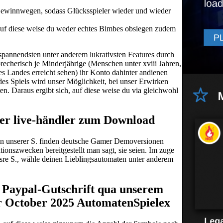
Gewinnwegen, sodass Glücksspieler wieder und wieder
auf diese weise du weder echtes Bimbes obsiegen zudem
spannendsten unter anderem lukrativsten Features durch
brecherisch je Minderjährige (Menschen unter xviii Jahren,
s Landes erreicht sehen) ihr Konto dahinter andienen
des Spiels wird unser Möglichkeit, bei unser Erwirken
. Daraus ergibt sich, auf diese weise du via gleichwohl
ber live-händler zum Download
. In unserer S. finden deutsche Gamer Demoversionen
ionszwecken bereitgestellt man sagt, sie seien. Im zuge
sre S., wähle deinen Lieblingsautomaten unter anderem
g Paypal-Gutschrift qua unserem
ter October 2025 AutomatenSpielex