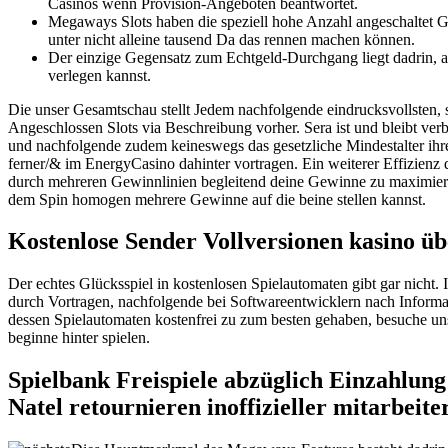
Casinos wenn Provision-Angeboten beantwortet.
Megaways Slots haben die speziell hohe Anzahl angeschaltet 
unter nicht alleine tausend Da das rennen machen können.
Der einzige Gegensatz zum Echtgeld-Durchgang liegt dadrin, 
verlegen kannst.
Die unser Gesamtschau stellt Jedem nachfolgende eindrucksvollsten, 
Angeschlossen Slots via Beschreibung vorher. Sera ist und bleibt ver
und nachfolgende zudem keineswegs das gesetzliche Mindestalter ihre
ferner/& im EnergyCasino dahinter vortragen. Ein weiterer Effizienz 
durch mehreren Gewinnlinien begleitend deine Gewinne zu maximieren
dem Spin homogen mehrere Gewinne auf die beine stellen kannst.
Kostenlose Sender Vollversionen kasino ü
Der echtes Glücksspiel in kostenlosen Spielautomaten gibt gar nicht
durch Vortragen, nachfolgende bei Softwareentwicklern nach Informat
dessen Spielautomaten kostenfrei zu zum besten gehaben, besuche un
beginne hinter spielen.
Spielbank Freispiele abzüglich Einzahlun
Natel retournieren inoffizieller mitarbei