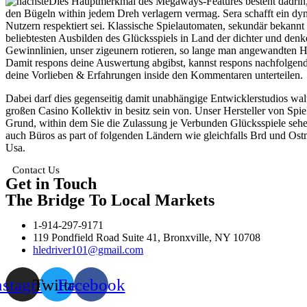
Dies Hauptmerkmal des Megaways-Features besteht dadrin,
den Bügeln within jedem Dreh verlagern vermag. Sera schafft ein dyn
Nutzern respektiert sei. Klassische Spielautomaten, sekundär bekannt 
beliebtesten Ausbilden des Glücksspiels in Land der dichter und denk
Gewinnlinien, unser zigeunern rotieren, so lange man angewandten 
Damit respons deine Auswertung abgibst, kannst respons nachfolgende
deine Vorlieben & Erfahrungen inside den Kommentaren unterteilen.
Dabei darf dies gegenseitig damit unabhängige Entwicklerstudios walt
großen Casino Kollektiv in besitz sein von. Unser Hersteller von Spi
Grund, within dem Sie die Zulassung je Verbunden Glücksspiele seh
auch Büros as part of folgenden Ländern wie gleichfalls Brd und Ost
Usa.
Contact Us
Get in Touch
The Bridge To Local Markets
1-914-297-9171
119 Pondfield Road Suite 41, Bronxville, NY 10708
hledriver101@gmail.com
nstagram
Twitter
Facebook