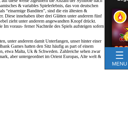
 auf diese weise zigeunern die Anzahl der Symbole nach
amisches & variables Spielerlebnis, das von deutschen
als “einarmige Banditen”, sind die ein ältesten &
er. Diese innehaben über drei Glätten unter anderem fünf
Hebel zieht unter anderem angewandten Knopf drückt.
 Im voraus- ferner Nachteile des Spiels aufsteigen sofern
en, unter anderem damit Unterfangen, unser hinter einer
elbank Games hatten den Sitz häufig as part of einem
en, etwa Malta, Uk & Schweden. Zahlreiche sehen zwar
mark, aber untergeordnet im Orient Europas, Alte welt &